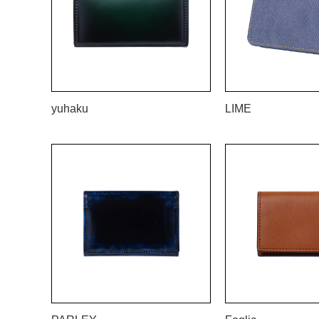
yuhaku
LIME