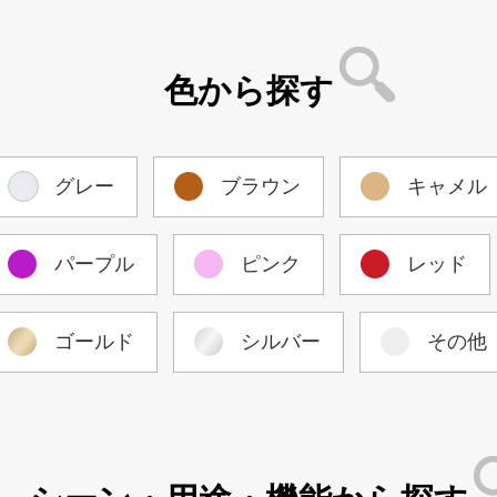
色から探す
グレー
ブラウン
キャメル
パープル
ピンク
レッド
ゴールド
シルバー
その他