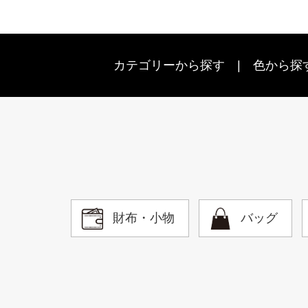
カテゴリーから探す
色から探
財布・小物
バッグ