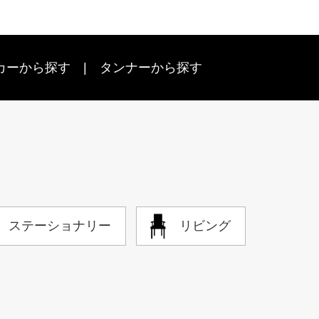
カーから探す
タンナーから探す
ステーショナリー
リビング