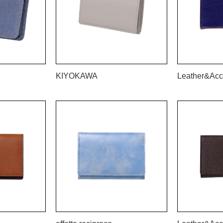
KIYOKAWA
Leather&Acc