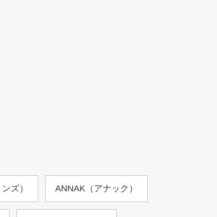
ョンズ）
ANNAK（アナック）