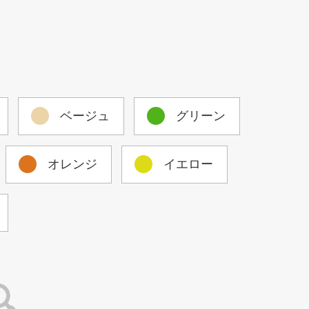
ベージュ
グリーン
オレンジ
イエロー