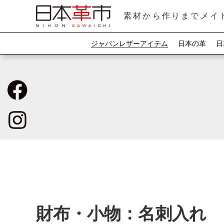
素材から作りまでメイ
ジャパンレザーアイテム
日本の革
日
財布・小物：名刺入れ