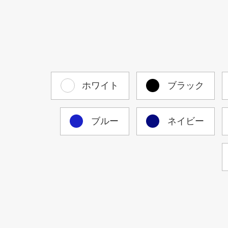
ホワイト
ブラック
ブルー
ネイビー