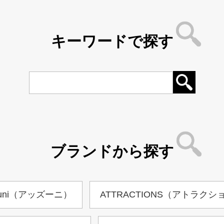
キーワードで探す
ブランドから探す
zuni（アッズーニ）
ATTRACTIONS（アトラクシ