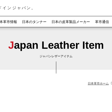
ドインジャパン。
本革市情報
日本のタンナー
日本の皮革製品メーカー
革市通信
Japan Leather Item
ジャパンレザーアイテム
日本革市ホーム