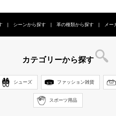
す
シーン
から探す
革の種類から探す
メー
カテゴリーから探す
シューズ
ファッション雑貨
スポーツ用品