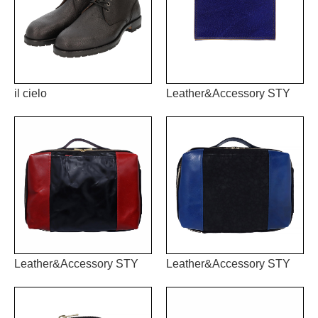
il cielo
Leather&Accessory STY
Leather&Accessory STY
Leather&Accessory STY