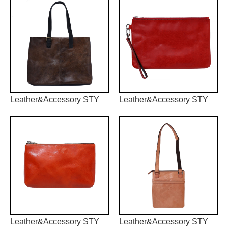
Leather&Accessory STY
Leather&Accessory STY
Leather&Accessory STY
Leather&Accessory STY