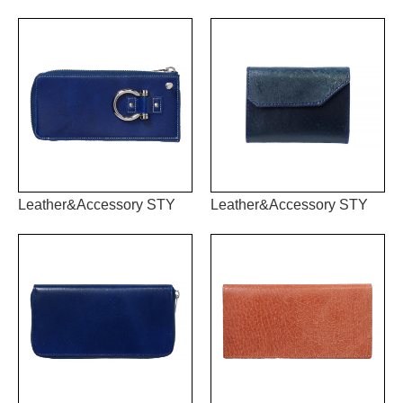
Leather&Accessory STY
Leather&Accessory STY