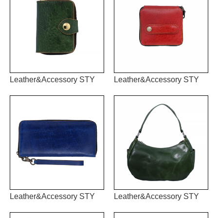
Leather&Accessory STY
Leather&Accessory STY
Leather&Accessory STY
Leather&Accessory STY