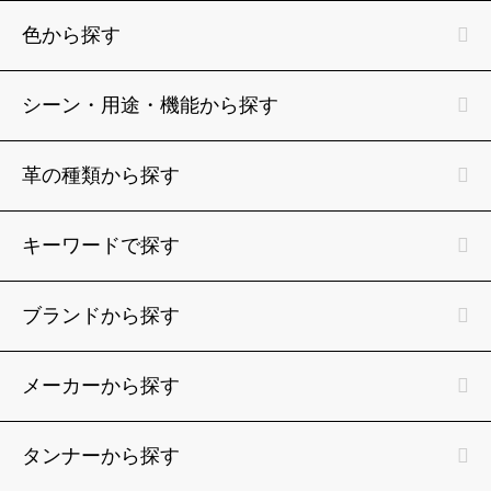
色から探す
シーン・用途・機能から探す
革の種類から探す
キーワードで探す
ブランドから探す
メーカーから探す
タンナーから探す