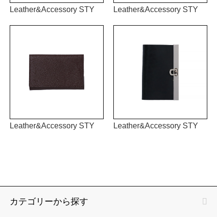
Leather&Accessory STY
Leather&Accessory STY
Leather&Accessory STY
Leather&Accessory STY
カテゴリーから探す