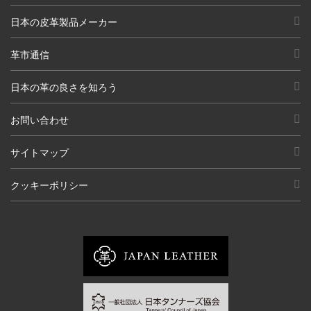
日本の皮革製品メーカー
革市通信
日本の革の良さを知ろう
お問い合わせ
サイトマップ
クッキーポリシー