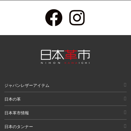
ジャパンレザーアイテム
日本の革
日本革市情報
日本のタンナー