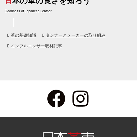
日本の革の良さを知ろう
Goodness of Japanese Leather
革の基礎知識
タンナーとメーカーの取り組み
インフルエンサー取材記事