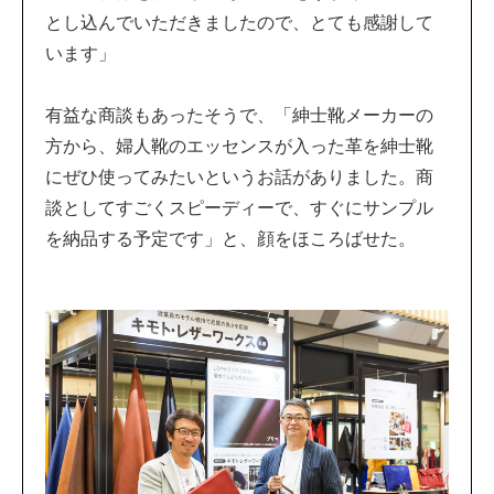
とし込んでいただきましたので、とても感謝して
います」
有益な商談もあったそうで、「紳士靴メーカーの
方から、婦人靴のエッセンスが入った革を紳士靴
にぜひ使ってみたいというお話がありました。商
談としてすごくスピーディーで、すぐにサンプル
を納品する予定です」と、顔をほころばせた。