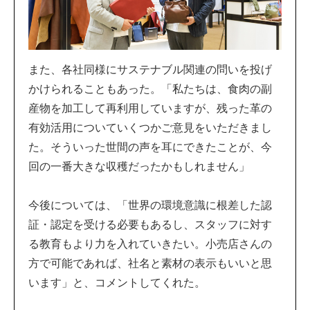
また、各社同様にサステナブル関連の問いを投げ
かけられることもあった。「私たちは、食肉の副
産物を加工して再利用していますが、残った革の
有効活用についていくつかご意見をいただきまし
た。そういった世間の声を耳にできたことが、今
回の一番大きな収穫だったかもしれません」
今後については、「世界の環境意識に根差した認
証・認定を受ける必要もあるし、スタッフに対す
る教育もより力を入れていきたい。小売店さんの
方で可能であれば、社名と素材の表示もいいと思
います」と、コメントしてくれた。