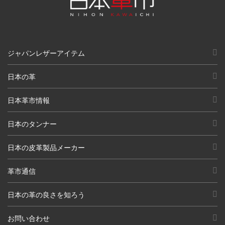
ジャパンレザーアイテム
日本の革
日本革市情報
日本のタンナー
日本の皮革製品メーカー
革市通信
日本の革の良さを知ろう
お問い合わせ