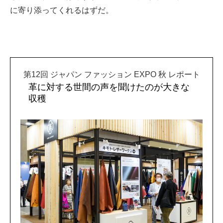
に寄り添ってくれるはずだ。
第12回 ジャパン ファッション EXPO 秋 レポート
革に対する世間の声を聞けたのが大きな
収穫