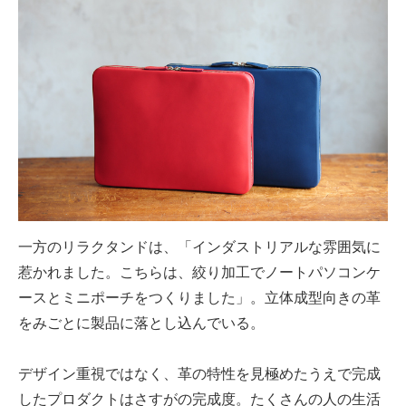
一方のリラクタンドは、「インダストリアルな雰囲気に
惹かれました。こちらは、絞り加工でノートパソコンケ
ースとミニポーチをつくりました」。立体成型向きの革
をみごとに製品に落とし込んでいる。
デザイン重視ではなく、革の特性を見極めたうえで完成
したプロダクトはさすがの完成度。たくさんの人の生活