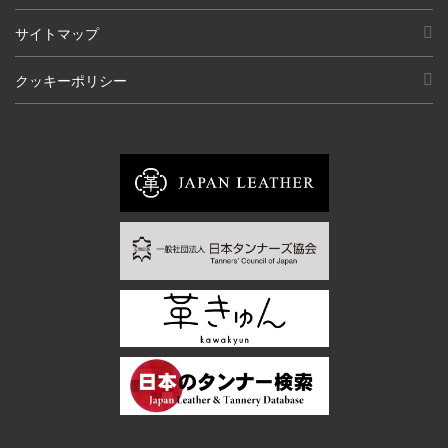
サイトマップ
クッキーポリシー