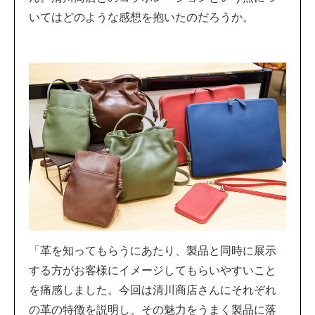
いてはどのような感想を抱いたのだろうか。
「革を知ってもらうにあたり、製品と同時に展示
する方がお客様にイメージしてもらいやすいこと
を痛感しました。今回は清川商店さんにそれぞれ
の革の特徴を説明し、その魅力をうまく製品に落