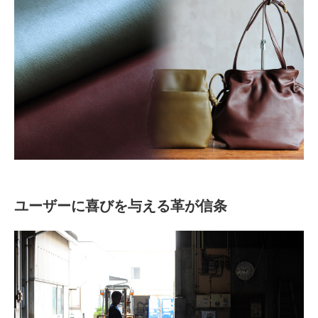
ユーザーに喜びを与える革が信条