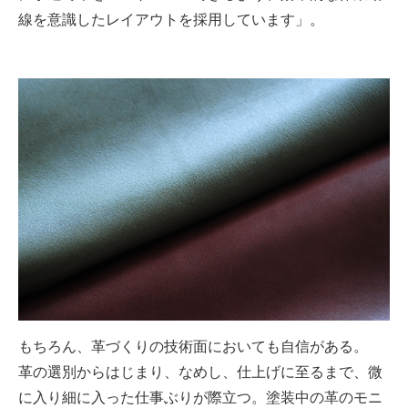
線を意識したレイアウトを採用しています」。
もちろん、革づくりの技術面においても自信がある。
革の選別からはじまり、なめし、仕上げに至るまで、微
に入り細に入った仕事ぶりが際立つ。塗装中の革のモニ