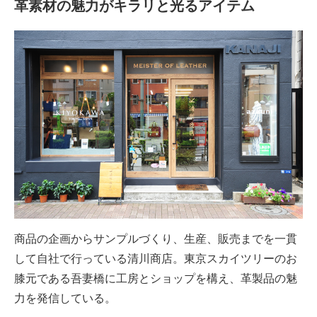
革素材の魅力がキラリと光るアイテム
商品の企画からサンプルづくり、生産、販売までを一貫
して自社で行っている清川商店。東京スカイツリーのお
膝元である吾妻橋に工房とショップを構え、革製品の魅
力を発信している。