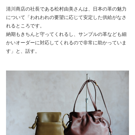
清川商店の社長である松村由美さんは、日本の革の魅力
について「われわれの要望に応じて安定した供給がなさ
れるところです。
納期もきちんと守ってくれるし、サンプルの革なども細
かいオーダーに対応してくれるので非常に助かっていま
す」と、話す。