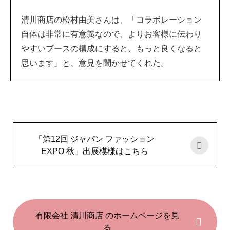
清川商店の松村由美さんは、「コラボレーション
自体は非常に有意義なので、よりお客様に伝わり
やすいブースの構成にすると、もっと良くなると
思います」と、意見を聞かせてくれた。
「第12回 ジャパン ファッション
EXPO 秋」出展模様はこちら
有限会社 清川商店 のホームページを見
る