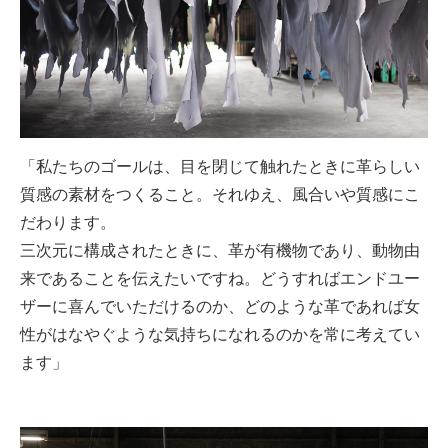
「私たちのゴールは、目を閉じて触れたときに革らしい
質感の素材をつくること。それゆえ、風合いや質感にこ
だわります。
三次元に構成されたときに、革が有機物であり、動物由
来であることを伝えたいですね。どうすればエンドユー
ザーに喜んでいただけるのか、どのような革であれば女
性がはなやぐような気持ちになれるのかを常に考えてい
ます」