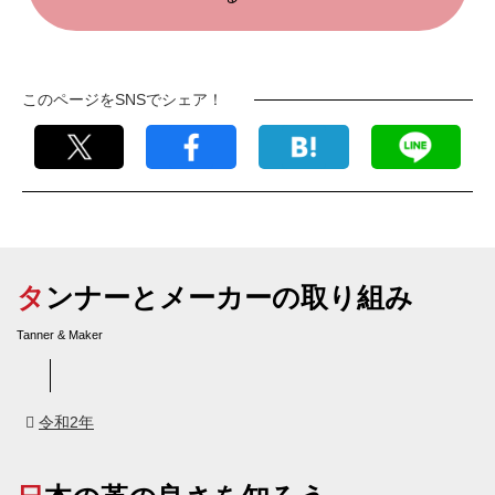
このページをSNSでシェア！
タンナーとメーカーの取り組み
Tanner & Maker
令和2年