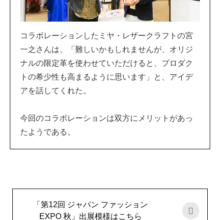
コラボレーションしたミヤ・レザークラフトの宮
一之さんは、「難しいかもしれませんが、オリジ
ナルの限定革を使わせていただけると、プロダク
トの希少性も高まるように思います」と、アイデ
アを話してくれた。
今回のコラボレーションは双方にメリットがあっ
たようである。
「第12回 ジャパン ファッション
EXPO 秋」出展模様はこちら