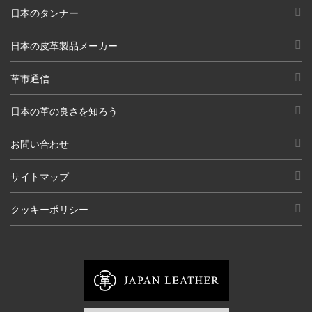
日本のタンナー
日本の皮革製品メーカー
革市通信
日本の革の良さを知ろう
お問い合わせ
サイトマップ
クッキーポリシー