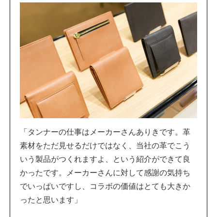
「タンナーの仕事はメーカーさんありきです。革
素材をただ見せるだけではなく、当社の革でこう
いう製品がつくれますよ、という紹介ができて良
かったです。メーカーさんに対して感謝の気持ち
でいっぱいですし、コラボの価値はとても大きか
ったと思います」