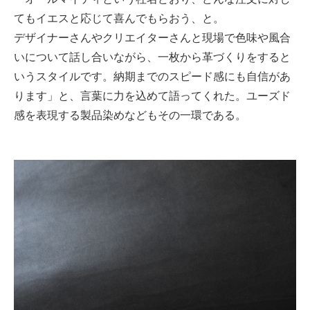
てもイエスと応じて喜んでもらおう、と。
デザイナーさんやクリエイターさんと現場で色味や風合
いについて話し合いながら、一枚から革づくりをすると
いうスタイルです。納期までのスピード感にも自信があ
ります」と、言葉に力を込めて語ってくれた。ユーズド
感を表現する製品染めなどもその一環である。