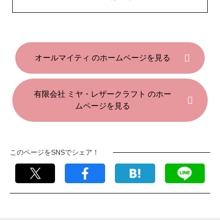
オールマイティ のホームページを見る
有限会社 ミヤ・レザークラフト のホー
ムページを見る
このページをSNSでシェア！