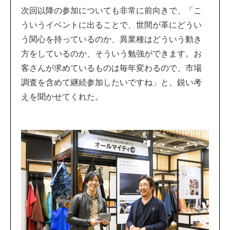
次回以降の参加についても非常に前向きで、「こ
ういうイベントに出ることで、世間が革にどうい
う関心を持っているのか、異業種はどういう動き
方をしているのか、そういう勉強ができます。お
客さんが求めているものは毎年変わるので、市場
調査を含めて継続参加したいですね」と、鋭い考
えを聞かせてくれた。