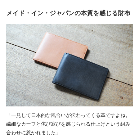
メイド・イン・ジャパンの本質を感じる財布
「一見して日本的な風合いが伝わってくる革ですよね。
繊細なカーフと侘び寂びを感じられる仕上げという組み
合わせに惹かれました」