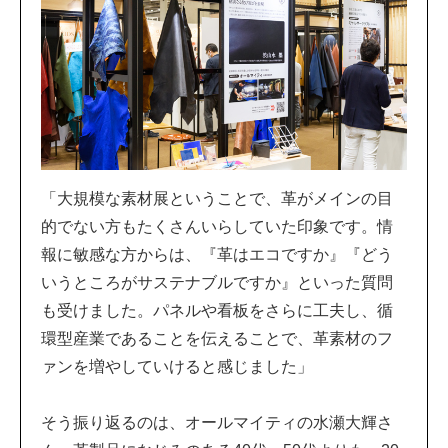
「大規模な素材展ということで、革がメインの目
的でない方もたくさんいらしていた印象です。情
報に敏感な方からは、『革はエコですか』『どう
いうところがサステナブルですか』といった質問
も受けました。パネルや看板をさらに工夫し、循
環型産業であることを伝えることで、革素材のフ
ァンを増やしていけると感じました」
そう振り返るのは、オールマイティの水瀬大輝さ