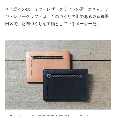
そう語るのは、ミヤ・レザークラフトの宮一之さん。ミ
ヤ・レザークラフトは、ものづくりの街である東京都墨
田区で、財布づくりを主軸としているメーカーだ。