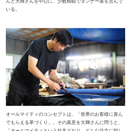
んと大輝さんを中心に、少数精鋭でタンナー業を営んで
いる。
オールマイティのコンセプトは、「世界のお客様に喜ん
でもらえる革づくり」。その真意を大輝さんに問うと、
「オールマイティという社名どおり、どんな注文に対し