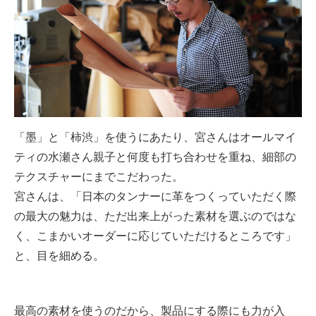
「墨」と「柿渋」を使うにあたり、宮さんはオールマイ
ティの水瀬さん親子と何度も打ち合わせを重ね、細部の
テクスチャーにまでこだわった。
宮さんは、「日本のタンナーに革をつくっていただく際
の最大の魅力は、ただ出来上がった素材を選ぶのではな
く、こまかいオーダーに応じていただけるところです」
と、目を細める。
最高の素材を使うのだから、製品にする際にも力が入