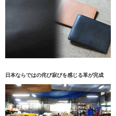
日本ならではの侘び寂びを感じる革が完成