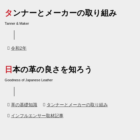
タンナーとメーカーの取り組み
Tanner & Maker
令和2年
日本の革の良さを知ろう
Goodness of Japanese Leather
革の基礎知識
タンナーとメーカーの取り組み
インフルエンサー取材記事