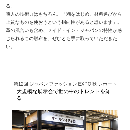
る。
職人の技術力はもちろん、「糊をはじめ、材料選びから
上質なものを使おうという指向性があると思います」。
革の風合いも含め、メイド・イン・ジャパンの特性が感
じられるこの財布を、ぜひとも手に取っていただきた
い。
第12回 ジャパン ファッション EXPO 秋 レポート
大規模な展示会で世の中のトレンドを知
る