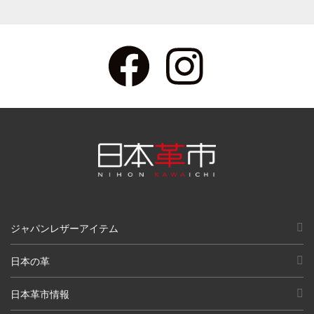
ジャパンレザーアイテム
日本の革
日本革市情報