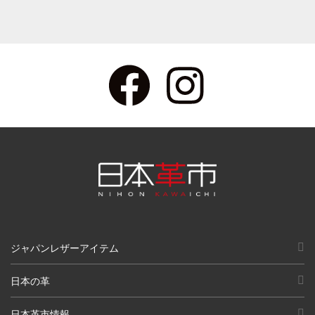
ジャパンレザーアイテム
日本の革
日本革市情報