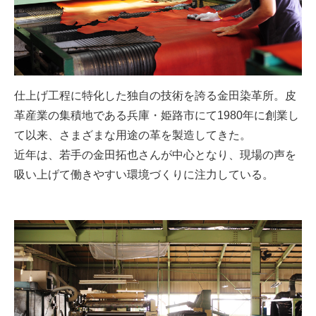
仕上げ工程に特化した独自の技術を誇る金田染革所。皮
革産業の集積地である兵庫・姫路市にて1980年に創業し
て以来、さまざまな用途の革を製造してきた。
近年は、若手の金田拓也さんが中心となり、現場の声を
吸い上げて働きやすい環境づくりに注力している。