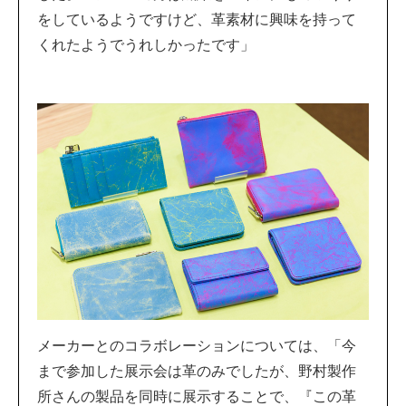
をしているようですけど、革素材に興味を持って
くれたようでうれしかったです」
メーカーとのコラボレーションについては、「今
まで参加した展示会は革のみでしたが、野村製作
所さんの製品を同時に展示することで、『この革