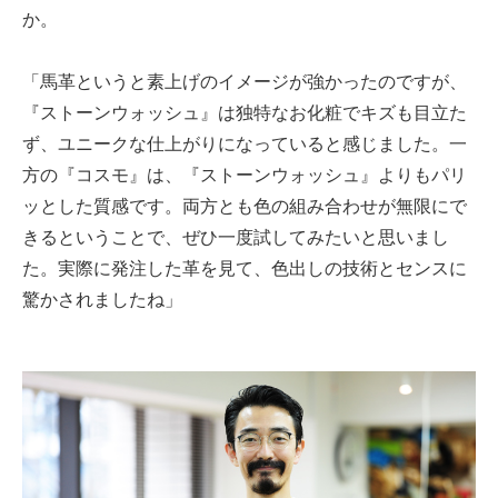
か。
「馬革というと素上げのイメージが強かったのですが、
『ストーンウォッシュ』は独特なお化粧でキズも目立た
ず、ユニークな仕上がりになっていると感じました。一
方の『コスモ』は、『ストーンウォッシュ』よりもパリ
ッとした質感です。両方とも色の組み合わせが無限にで
きるということで、ぜひ一度試してみたいと思いまし
た。実際に発注した革を見て、色出しの技術とセンスに
驚かされましたね」