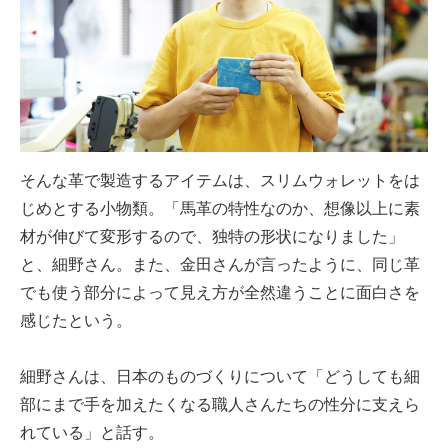
そんな革で製造するアイテムは、スリムウォレットをは
じめとする小物類。「馬革の特性なのか、想像以上に素
材が伸びて変形するので、独特の形状になりました」
と、細野さん。また、金田さんが言ったように、同じ革
でも使う部分によって見え方が全然違うことに面白さを
感じたという。
細野さんは、日本のものづくりについて「どうしても細
部にまで手を加えたくなる職人さんたちの性分に支えら
れている」と話す。