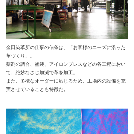
金田染革所の仕事の信条は、「お客様のニーズに沿った
革づくり」。
薬剤の調合、塗装、アイロンプレスなどの各工程におい
て、絶妙なさじ加減で革を加工。
また、多様なオーダーに応じるため、工場内の設備を充
実させていることも特徴だ。