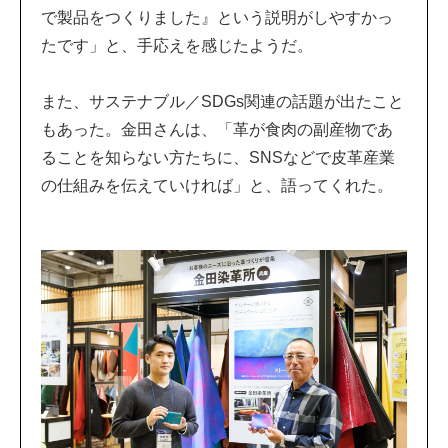
で製品をつくりました』という説明がしやすかっ
たです」と、手応えを感じたようだ。
また、サステナブル／SDGs関連の話題が出たこと
もあった。金田さんは、「革が食肉の副産物であ
ることを知らない方たちに、SNSなどで皮革産業
の仕組みを伝えていければ」と、語ってくれた。