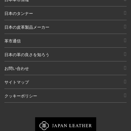
日本のタンナー
日本の皮革製品メーカー
革市通信
日本の革の良さを知ろう
お問い合わせ
サイトマップ
クッキーポリシー