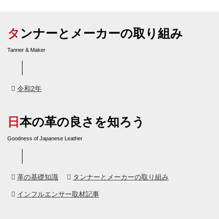
タンナーとメーカーの取り組み
Tanner & Maker
令和2年
日本の革の良さを知ろう
Goodness of Japanese Leather
革の基礎知識
タンナーとメーカーの取り組み
インフルエンサー取材記事