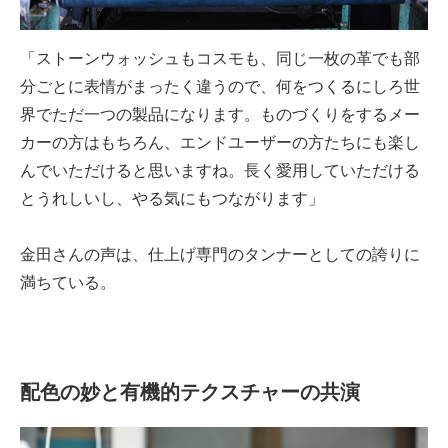
「ストーンウォッシュもコスモも、同じ一枚の革でも部
分ごとに表情がまったく違うので、何をつくるにしろ世
界でただ一つの製品になります。ものづくりをするメー
カーの方はもちろん、エンドユーザーの方たちにも楽し
んでいただけると思いますね。長く愛用していただける
とうれしいし、やる気にもつながります」
金田さんの声は、仕上げ専門のタンナーとしての誇りに
満ちている。
配色の妙と有機的テクスチャーの共演