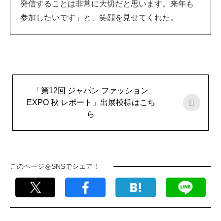
発信することは非常に大切だと思います。来年も
参加したいです」と、笑顔を見せてくれた。
「第12回 ジャパン ファッション
EXPO 秋 レポート」出展模様はこち
ら
このページをSNSでシェア！