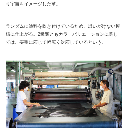
り宇宙をイメージした革。
ランダムに塗料を吹き付けているため、思いがけない模
様に仕上がる。2種類ともカラーバリエーションに関し
ては、要望に応じて幅広く対応しているという。