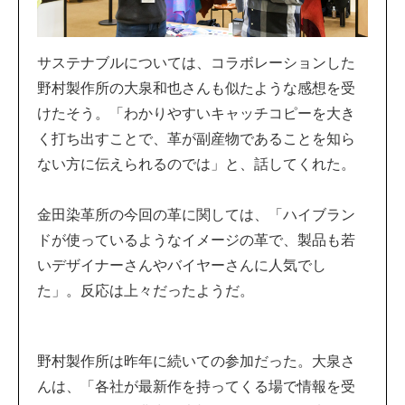
サステナブルについては、コラボレーションした
野村製作所の大泉和也さんも似たような感想を受
けたそう。「わかりやすいキャッチコピーを大き
く打ち出すことで、革が副産物であることを知ら
ない方に伝えられるのでは」と、話してくれた。
金田染革所の今回の革に関しては、「ハイブラン
ドが使っているようなイメージの革で、製品も若
いデザイナーさんやバイヤーさんに人気でし
た」。反応は上々だったようだ。
野村製作所は昨年に続いての参加だった。大泉さ
んは、「各社が最新作を持ってくる場で情報を受