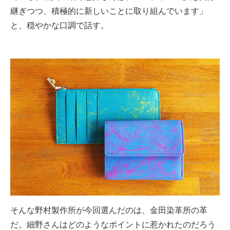
継ぎつつ、積極的に新しいことに取り組んでいます」
と、穏やかな口調で話す。
そんな野村製作所が今回選んだのは、金田染革所の革
だ。細野さんはどのようなポイントに惹かれたのだろう