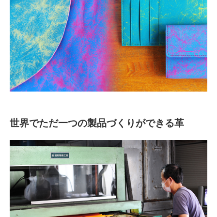
世界でただ一つの製品づくりができる革