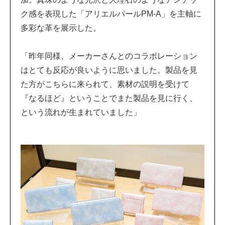
ク感を表現した「アリエルパールPM-A」を主軸に
多彩な革を展示した。
「昨年同様、メーカーさんとのコラボレーション
はとても反応が良いように思いました。製品を見
た方がこちらに来られて、素材の説明を受けて
『なるほど』ということでまた製品を見に行く、
という流れが生まれていました」