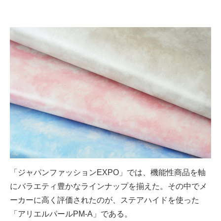
「ジャパンファッションEXPO」では、機能性商品を軸
にバラエティ豊かなラインナップを揃えた。その中でメ
ーカーに高く評価されたのが、ステアハイドを使った
「アリエルパールPM-A」である。