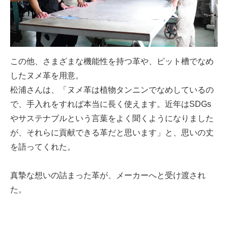
この他、さまざまな機能性を持つ革や、ピット槽でなめ
したヌメ革を用意。
松浦さんは、「ヌメ革は植物タンニンでなめしているの
で、手入れをすれば本当に長く使えます。近年はSDGs
やサステナブルという言葉をよく聞くようになりました
が、それらに貢献できる革だと思います」と、思いの丈
を語ってくれた。
真摯な想いの詰まった革が、メーカーへと受け渡され
た。