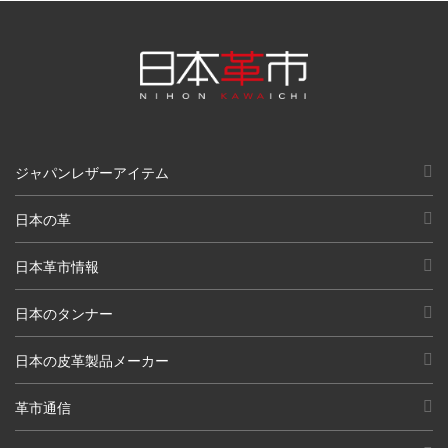
ジャパンレザーアイテム
日本の革
日本革市情報
日本のタンナー
日本の皮革製品メーカー
革市通信