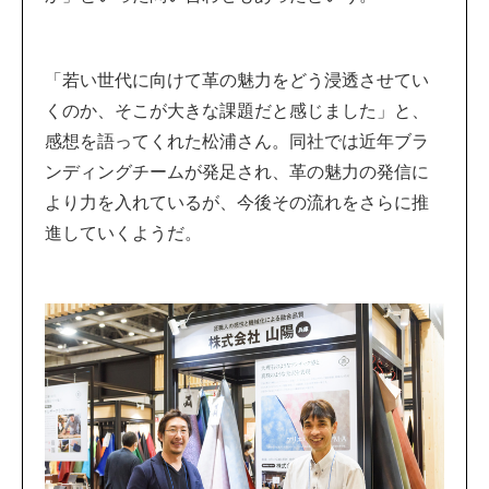
「若い世代に向けて革の魅力をどう浸透させてい
くのか、そこが大きな課題だと感じました」と、
感想を語ってくれた松浦さん。同社では近年ブラ
ンディングチームが発足され、革の魅力の発信に
より力を入れているが、今後その流れをさらに推
進していくようだ。