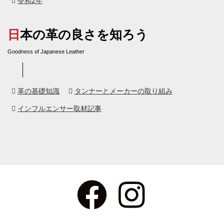
令和2年
日本の革の良さを知ろう
Goodness of Japanese Leather
革の基礎知識
タンナーとメーカーの取り組み
インフルエンサー取材記事