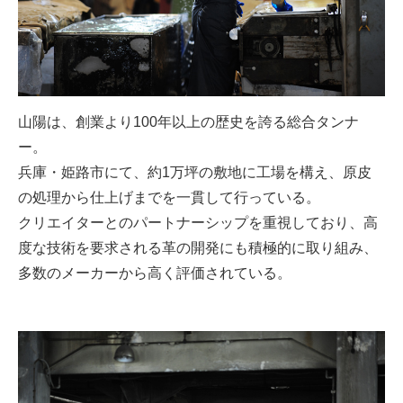
山陽は、創業より100年以上の歴史を誇る総合タンナ
ー。
兵庫・姫路市にて、約1万坪の敷地に工場を構え、原皮
の処理から仕上げまでを一貫して行っている。
クリエイターとのパートナーシップを重視しており、高
度な技術を要求される革の開発にも積極的に取り組み、
多数のメーカーから高く評価されている。