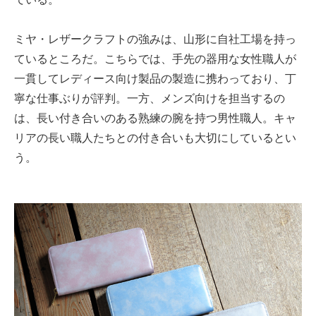
ミヤ・レザークラフトの強みは、山形に自社工場を持っ
ているところだ。こちらでは、手先の器用な女性職人が
一貫してレディース向け製品の製造に携わっており、丁
寧な仕事ぶりが評判。一方、メンズ向けを担当するの
は、長い付き合いのある熟練の腕を持つ男性職人。キャ
リアの長い職人たちとの付き合いも大切にしているとい
う。