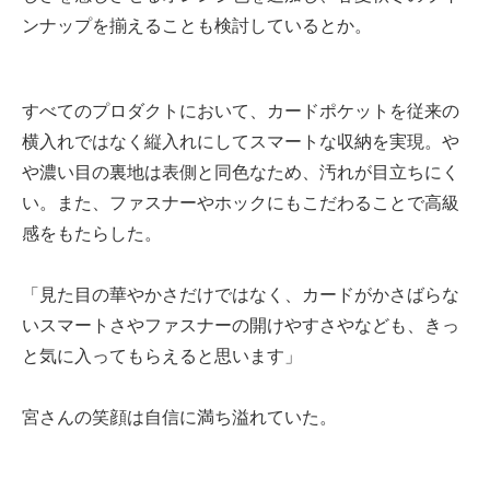
ンナップを揃えることも検討しているとか。
すべてのプロダクトにおいて、カードポケットを従来の
横入れではなく縦入れにしてスマートな収納を実現。や
や濃い目の裏地は表側と同色なため、汚れが目立ちにく
い。また、ファスナーやホックにもこだわることで高級
感をもたらした。
「見た目の華やかさだけではなく、カードがかさばらな
いスマートさやファスナーの開けやすさやなども、きっ
と気に入ってもらえると思います」
宮さんの笑顔は自信に満ち溢れていた。