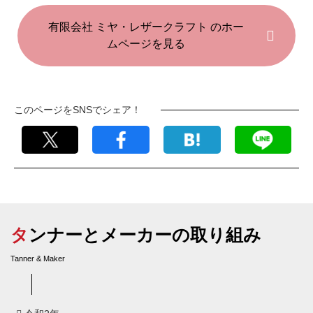
有限会社 ミヤ・レザークラフト のホー
ムページを見る
このページをSNSでシェア！
タンナーとメーカーの取り組み
Tanner & Maker