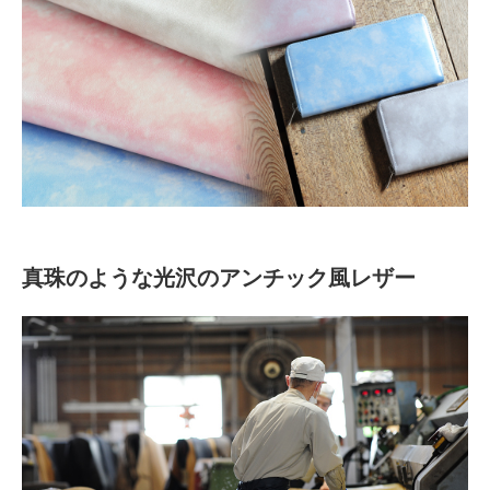
真珠のような光沢のアンチック風レザー