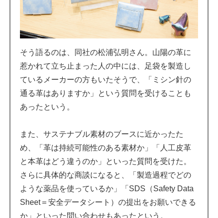
そう語るのは、同社の松浦弘明さん。山陽の革に
惹かれて立ち止まった人の中には、足袋を製造し
ているメーカーの方もいたそうで、「ミシン針の
通る革はありますか」という質問を受けることも
あったという。
また、サステナブル素材のブースに近かったた
め、「革は持続可能性のある素材か」「人工皮革
と本革はどう違うのか」といった質問を受けた。
さらに具体的な商談になると、「製造過程でどの
ような薬品を使っているか」「SDS（Safety Data
Sheet＝安全データシート）の提出をお願いできる
か」といった問い合わせもあったという。