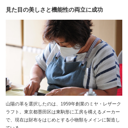
見た目の美しさと機能性の両立に成功
山陽の革を選択したのは、1959年創業のミヤ・レザーク
ラフト。東京都墨田区は東駒形に工房を構えるメーカー
で、現在は財布をはじめとする小物類をメインに製造し
ている。