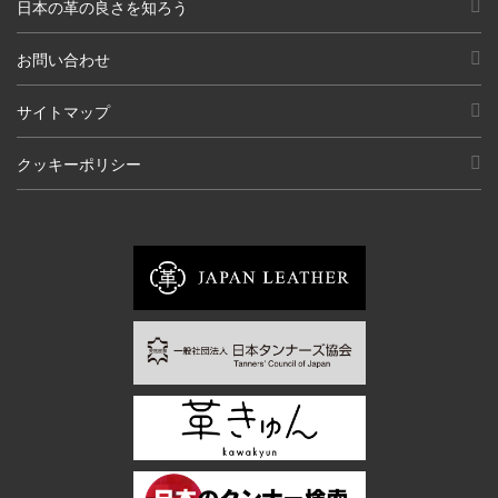
日本の革の良さを知ろう
お問い合わせ
サイトマップ
クッキーポリシー