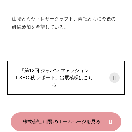
山陽とミヤ・レザークラフト、両社ともに今後の
継続参加を希望している。
「第12回 ジャパン ファッション
EXPO 秋 レポート」出展模様はこち
ら
株式会社 山陽 のホームページを見る