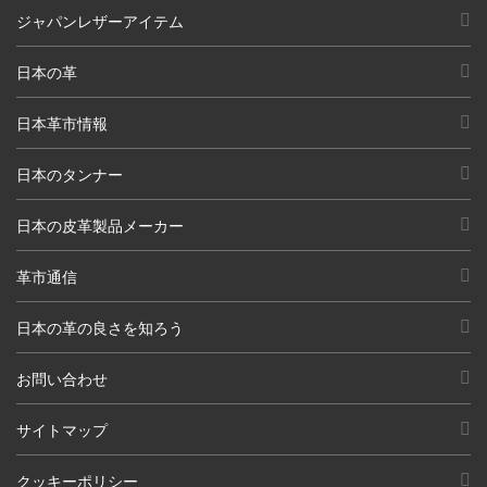
ジャパンレザーアイテム
日本の革
日本革市情報
日本のタンナー
日本の皮革製品メーカー
革市通信
日本の革の良さを知ろう
お問い合わせ
サイトマップ
クッキーポリシー