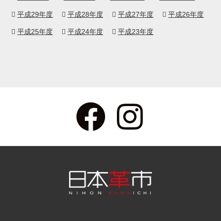
平成29年度
平成28年度
平成27年度
平成26年度
平成25年度
平成24年度
平成23年度