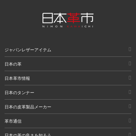
ジャパンレザーアイテム
日本の革
日本革市情報
日本のタンナー
日本の皮革製品メーカー
革市通信
日本の革の良さを知ろう