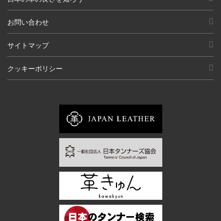
お問い合わせ
サイトマップ
クッキーポリシー