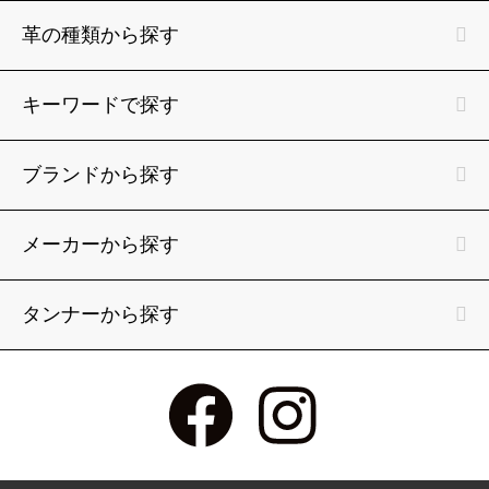
革の種類から探す
キーワードで探す
ブランドから探す
メーカーから探す
タンナーから探す