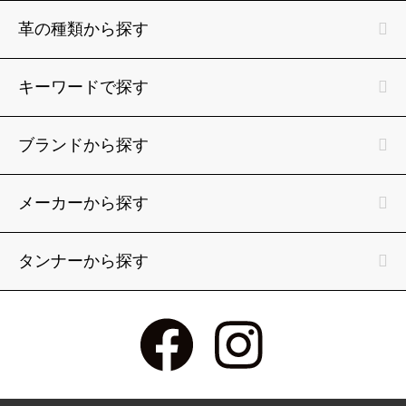
革の種類から探す
キーワードで探す
ブランドから探す
メーカーから探す
タンナーから探す