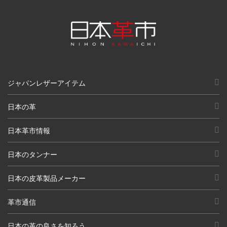
ジャパンレザーアイテム
日本の革
日本革市情報
日本のタンナー
日本の皮革製品メーカー
革市通信
日本の革の良さを知ろう