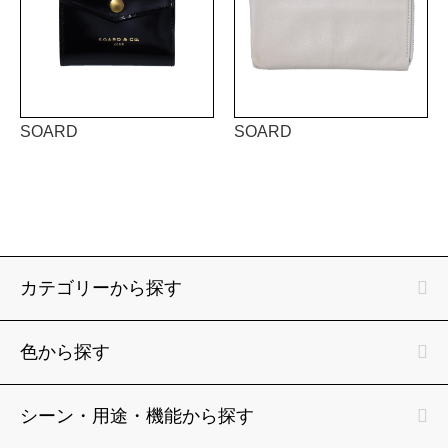
SOARD
SOARD
カテゴリーから探す
色から探す
シーン・用途・機能から探す