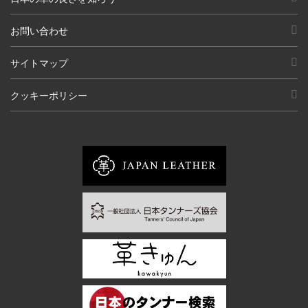
お問い合わせ
サイトマップ
クッキーポリシー