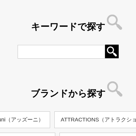
キーワードで探す
ブランドから探す
zuni（アッズーニ）
ATTRACTIONS（アトラクシ