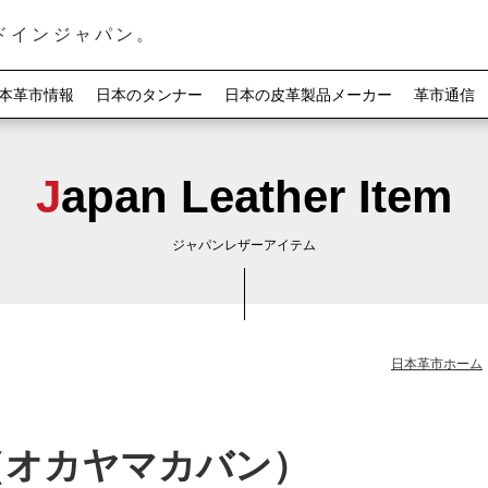
ドインジャパン。
本革市情報
日本のタンナー
日本の皮革製品メーカー
革市通信
Japan Leather Item
ジャパンレザーアイテム
日本革市ホーム
（オカヤマカバン）