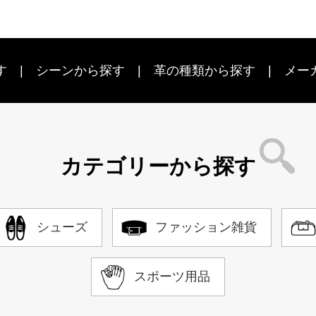
す
シーン
から探す
革の種類から探す
メー
カテゴリーから探す
シューズ
ファッション雑貨
スポーツ用品