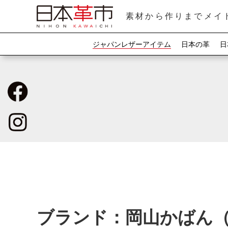
素材から作りまでメイ
ジャパンレザーアイテム
日本の革
日
ブランド：岡山かばん