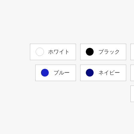
ホワイト
ブラック
ブルー
ネイビー