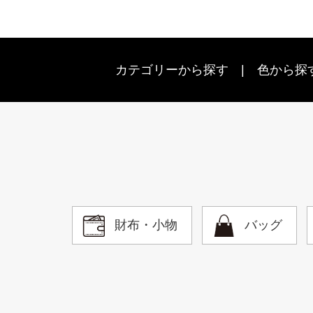
カテゴリーから探す
色から探
財布・小物
バッグ