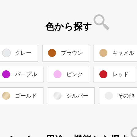
色から探す
グレー
ブラウン
キャメル
パープル
ピンク
レッド
ゴールド
シルバー
その他