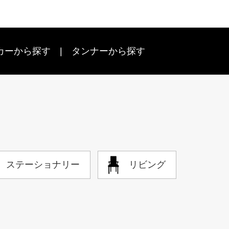
カーから探す
タンナーから探す
ステーショナリー
リビング