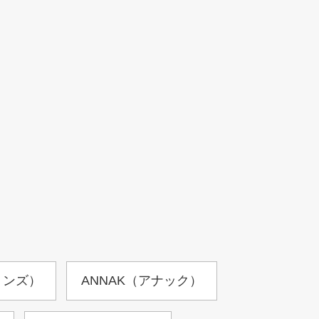
ョンズ）
ANNAK（アナック）