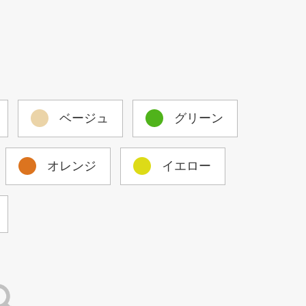
ベージュ
グリーン
オレンジ
イエロー