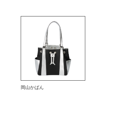
岡山かばん