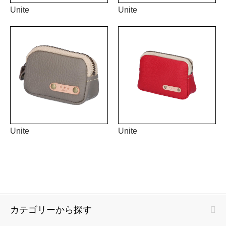
Unite
Unite
Unite
Unite
カテゴリーから探す