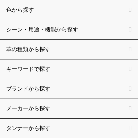
色から探す
シーン・用途・機能から探す
革の種類から探す
キーワードで探す
ブランドから探す
メーカーから探す
タンナーから探す