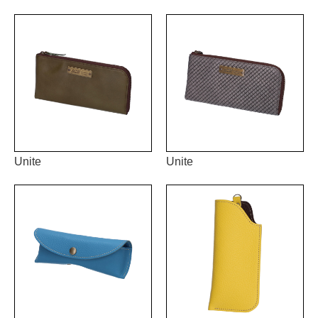
Unite
Unite