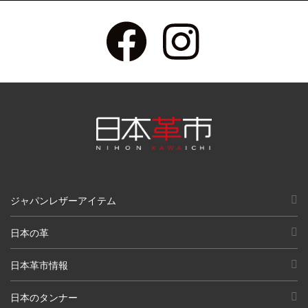
ジャパンレザーアイテム
日本の革
日本革市情報
日本のタンナー