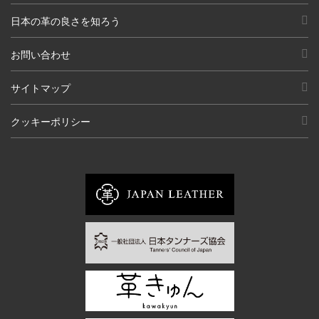
日本の革の良さを知ろう
お問い合わせ
サイトマップ
クッキーポリシー