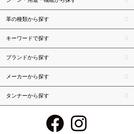
革の種類から探す
キーワードで探す
ブランドから探す
メーカーから探す
タンナーから探す