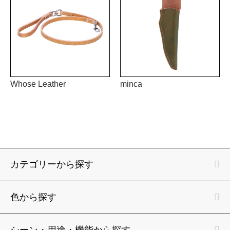
Whose Leather
minca
カテゴリーから探す
色から探す
シーン・用途・機能から探す