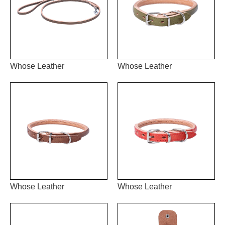
Whose Leather
Whose Leather
Whose Leather
Whose Leather