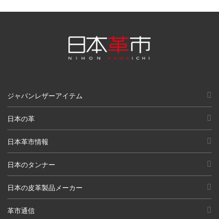
ジャパンレザーアイテム
日本の革
日本革市情報
日本のタンナー
日本の皮革製品メーカー
革市通信