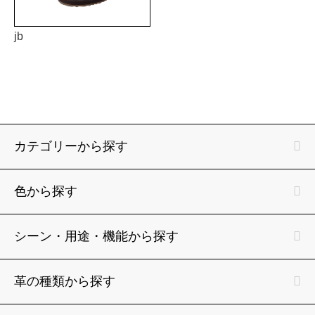
jb
カテゴリーから探す
色から探す
シーン・用途・機能から探す
革の種類から探す