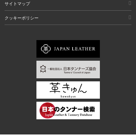
サイトマップ
クッキーポリシー