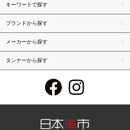
キーワードで探す
ブランドから探す
メーカーから探す
タンナーから探す