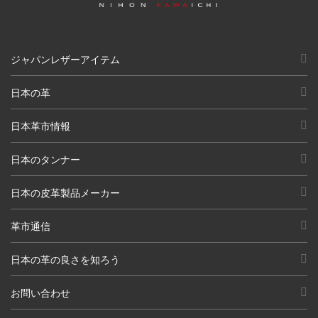
ジャパンレザーアイテム
日本の革
日本革市情報
日本のタンナー
日本の皮革製品メーカー
革市通信
日本の革の良さを知ろう
お問い合わせ