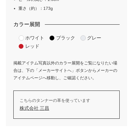
重さ（約）：173g
カラー展開
ホワイト
ブラック
グレー
レッド
掲載アイテム写真以外のカラー展開をご覧になりたい場
合は、下の「メーカーサイトへ」ボタンからメーカーの
アイテムページへ移動し、ご確認ください。
こちらのタンナーの革を使っています
株式会社 三昌