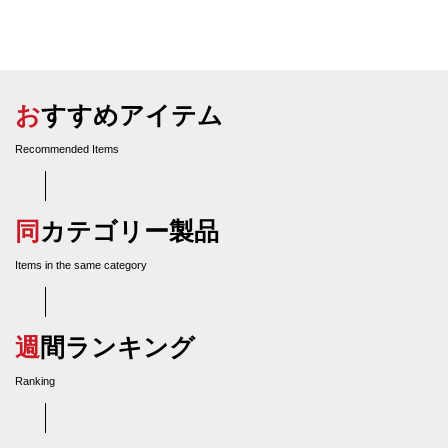
おすすめアイテム
Recommended Items
同カテゴリー製品
Items in the same category
週間ランキング
Ranking