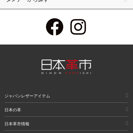
ジャパンレザーアイテム
日本の革
日本革市情報