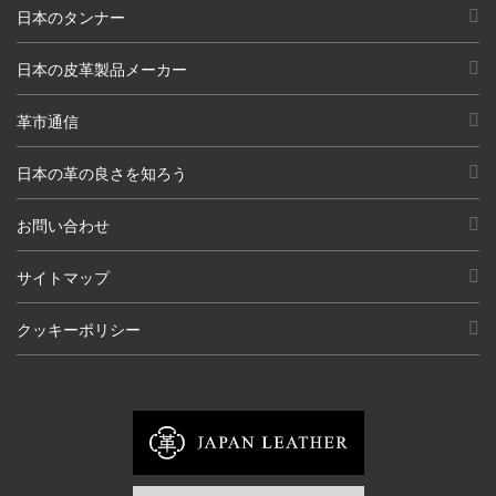
日本のタンナー
日本の皮革製品メーカー
革市通信
日本の革の良さを知ろう
お問い合わせ
サイトマップ
クッキーポリシー