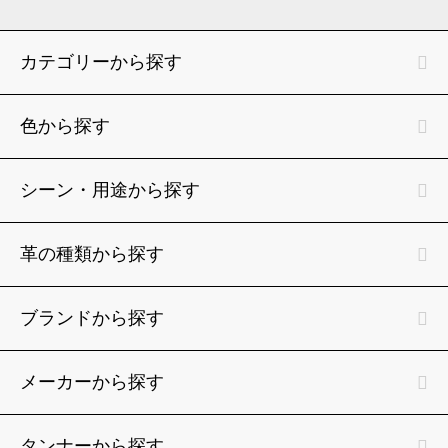
カテゴリーから探す
色から探す
シーン・用途から探す
革の種類から探す
ブランドから探す
メーカーから探す
タンナーから探す