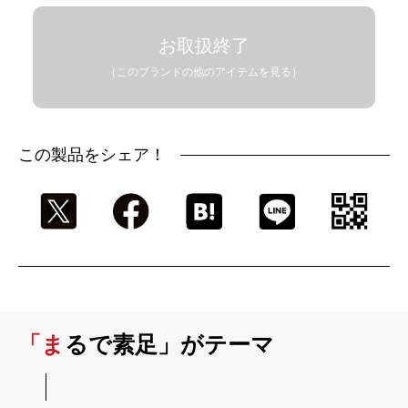
お取扱終了
（このブランドの他のアイテムを見る）
この製品をシェア！
「まるで素足」がテーマ