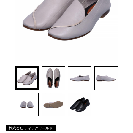
株式会社 ティックワールド