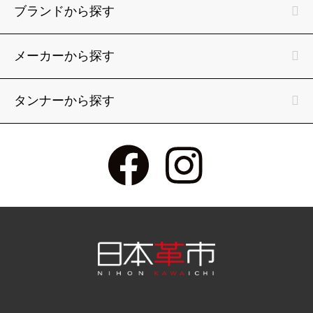
ブランドから探す
メーカーから探す
タンナーから探す