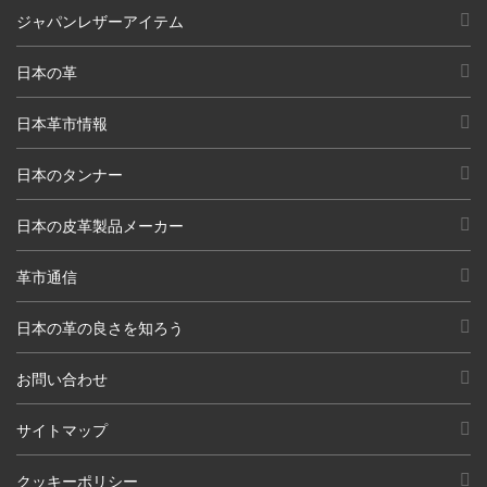
ジャパンレザーアイテム
日本の革
日本革市情報
日本のタンナー
日本の皮革製品メーカー
革市通信
日本の革の良さを知ろう
お問い合わせ
サイトマップ
クッキーポリシー