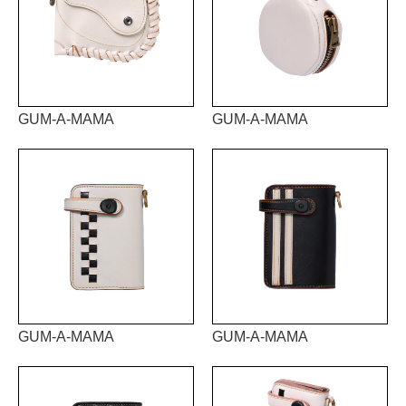
GUM-A-MAMA
GUM-A-MAMA
GUM-A-MAMA
GUM-A-MAMA