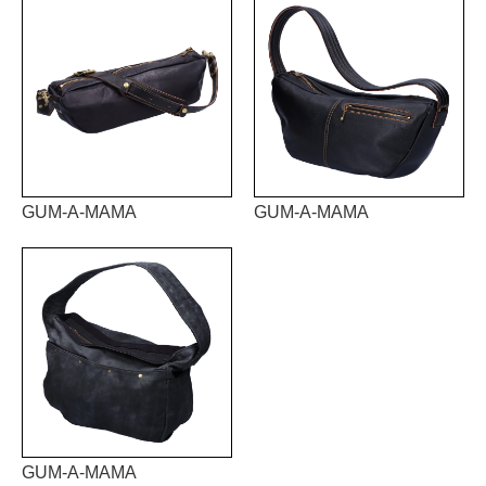
GUM-A-MAMA
GUM-A-MAMA
GUM-A-MAMA