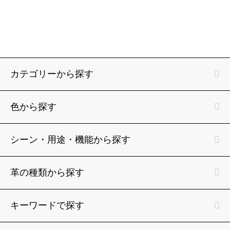
カテゴリーから探す
色から探す
シーン・用途・機能から探す
革の種類から探す
キーワードで探す