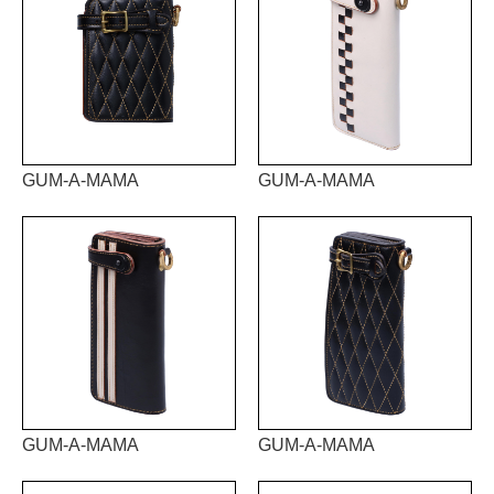
GUM-A-MAMA
GUM-A-MAMA
GUM-A-MAMA
GUM-A-MAMA