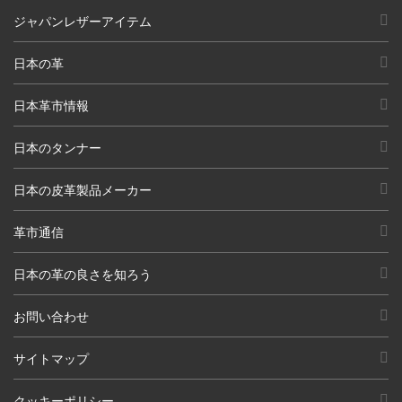
ジャパンレザーアイテム
日本の革
日本革市情報
日本のタンナー
日本の皮革製品メーカー
革市通信
日本の革の良さを知ろう
お問い合わせ
サイトマップ
クッキーポリシー