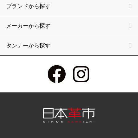
ブランドから探す
メーカーから探す
タンナーから探す