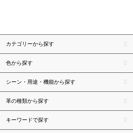
カテゴリーから探す
色から探す
シーン・用途・機能から探す
革の種類から探す
キーワードで探す