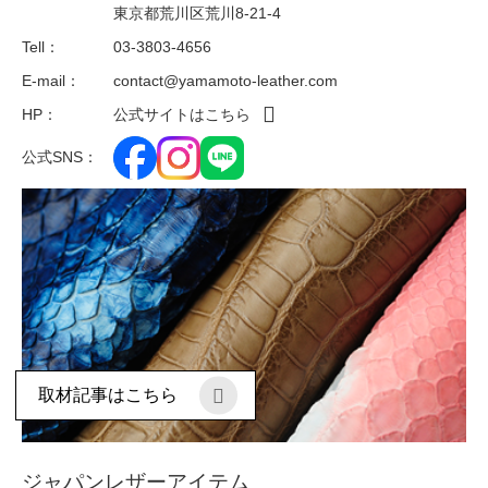
東京都荒川区荒川8-21-4
Tell：
03-3803-4656
E-mail：
contact@yamamoto-leather.com
HP：
公式サイトはこちら
公式SNS：
取材記事はこちら
ジャパンレザーアイテム