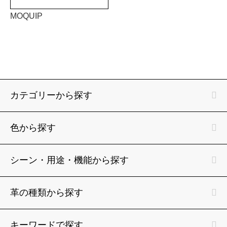
MOQUIP
カテゴリーから探す
色から探す
シーン・用途・機能から探す
革の種類から探す
キーワードで探す