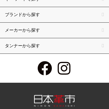
ブランドから探す
メーカーから探す
タンナーから探す