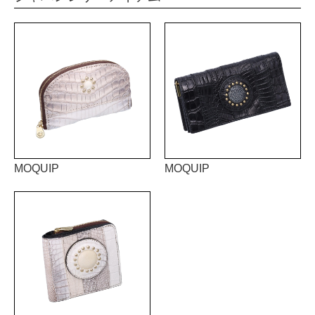
MOQUIP
MOQUIP