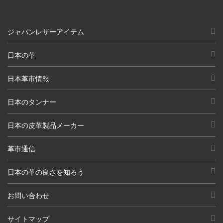
ジャパンレザーアイテム
日本の革
日本革市情報
日本のタンナー
日本の皮革製品メーカー
革市通信
日本の革の良さを知ろう
お問い合わせ
サイトマップ