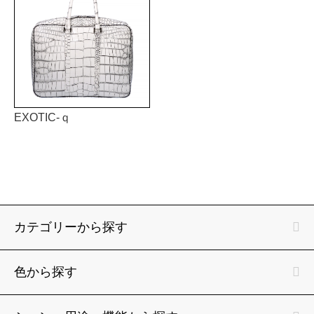
EXOTIC-ｑ
カテゴリーから探す
色から探す