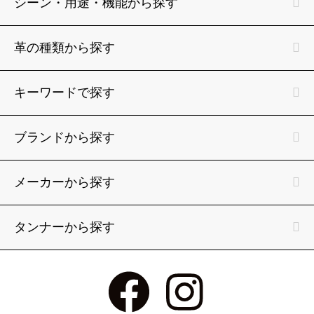
シーン・用途・機能から探す
革の種類から探す
キーワードで探す
ブランドから探す
メーカーから探す
タンナーから探す