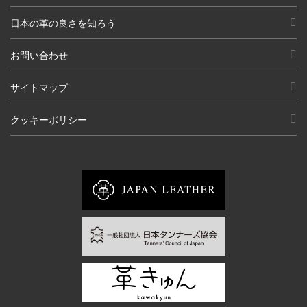
日本の革の良さを知ろう
お問い合わせ
サイトマップ
クッキーポリシー