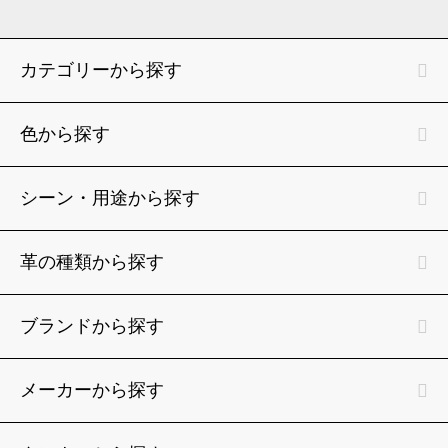
カテゴリーから探す
色から探す
シーン・用途から探す
革の種類から探す
ブランドから探す
メーカーから探す