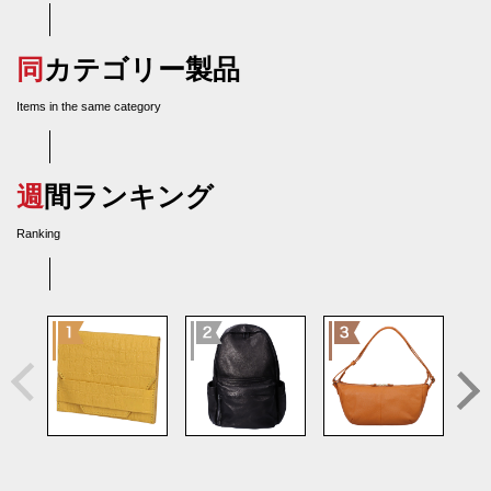
同カテゴリー製品
Items in the same category
週間ランキング
Ranking