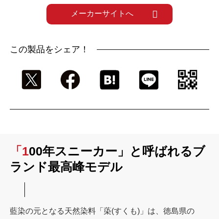
メーカーサイトへ
この製品をシェア！
「100年スニーカー」と呼ばれるブ
ランド最高峰モデル
藍染の元となる天然染料「蒅(すくも)」は、徳島県の