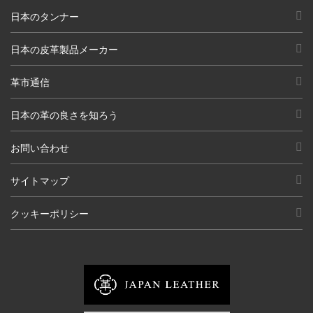
日本のタンナー
日本の皮革製品メーカー
革市通信
日本の革の良さを知ろう
お問い合わせ
サイトマップ
クッキーポリシー