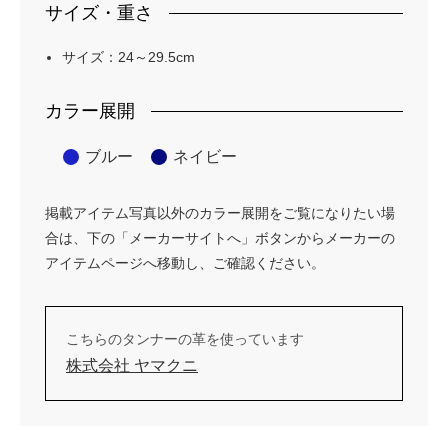
サイズ・重さ
サイズ：24～29.5cm
カラー展開
ブルー
ネイビー
掲載アイテム写真以外のカラー展開をご覧になりたい場
合は、下の「メーカーサイトへ」ボタンからメーカーの
アイテムページへ移動し、ご確認ください。
こちらのタンナーの革を使っています
株式会社 ヤマクニ