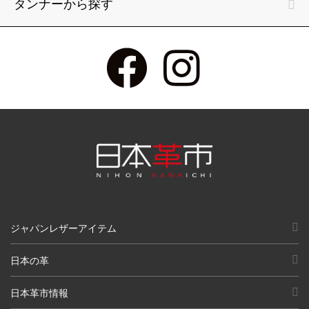
タンナーから探す
ジャパンレザーアイテム
日本の革
日本革市情報