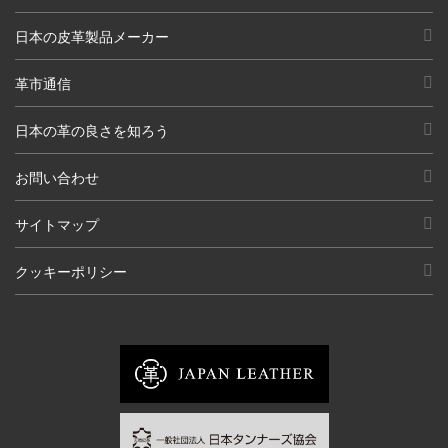
日本の皮革製品メーカー
革市通信
日本の革の良さを知ろう
お問い合わせ
サイトマップ
クッキーポリシー