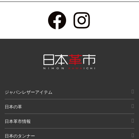
ジャパンレザーアイテム
日本の革
日本革市情報
日本のタンナー