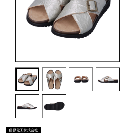
藤原化工株式会社