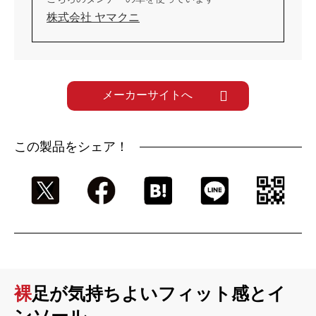
株式会社 ヤマクニ
メーカーサイトへ
この製品をシェア！
裸足が気持ちよいフィット感とイ