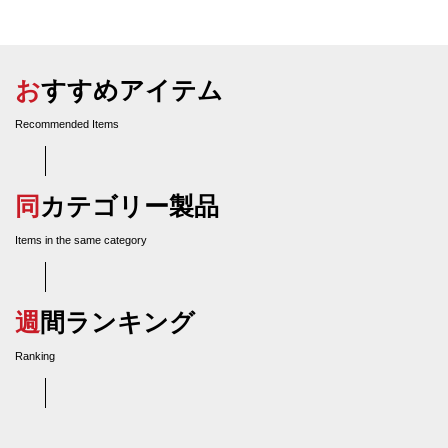
おすすめアイテム
Recommended Items
同カテゴリー製品
Items in the same category
週間ランキング
Ranking