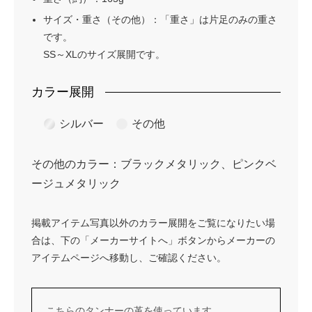
サイズ・重さ（その他）：「重さ」は片足のみの重さ
です。
SS～XLのサイズ展開です。
カラー展開
シルバー
その他
その他のカラー：ブラックメタリック、ピンクベ
ージュメタリック
掲載アイテム写真以外のカラー展開をご覧になりたい場
合は、下の「メーカーサイトへ」ボタンからメーカーの
アイテムページへ移動し、ご確認ください。
こちらのタンナーの革を使っています