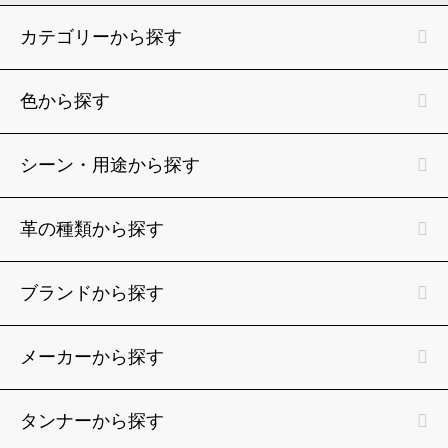
カテゴリーから探す
色から探す
シーン・用途から探す
革の種類から探す
ブランドから探す
メーカーから探す
タンナーから探す