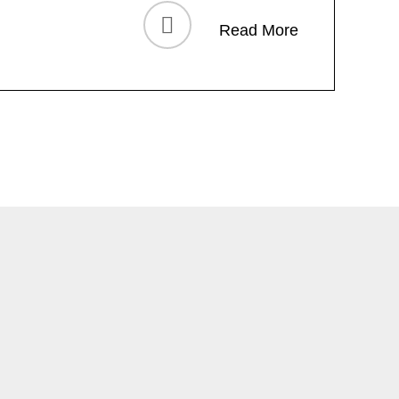
Read More