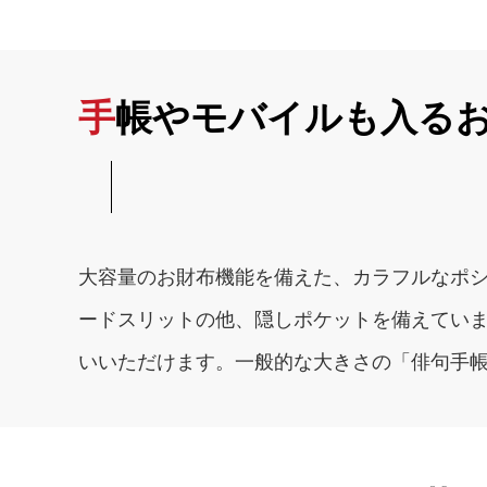
手帳やモバイルも入る
大容量のお財布機能を備えた、カラフルなポシ
ードスリットの他、隠しポケットを備えてい
いいただけます。一般的な大きさの「俳句手