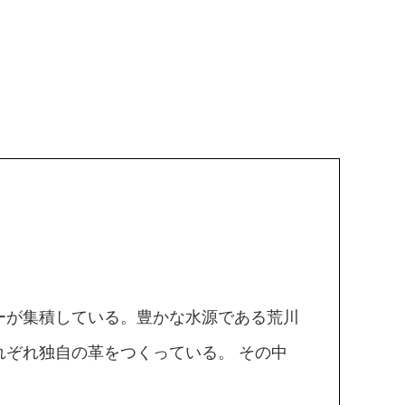
ーが集積している。豊かな水源である荒川
ぞれ独自の革をつくっている。 その中