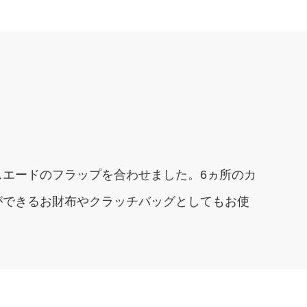
エードのフラップを合わせました。6ヵ所のカ
ができるお財布やクラッチバッグとしてもお使