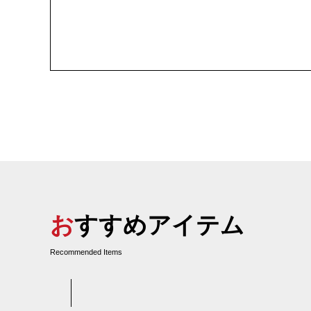
おすすめアイテム
Recommended Items