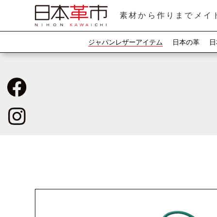
素材から作りまでメイ
ジャパンレザーアイテム
日本の革
日