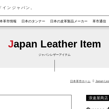
ドインジャパン。
本革市情報
日本のタンナー
日本の皮革製品メーカー
革市通信
Japan Leather Item
ジャパンレザーアイテム
日本革市ホーム
Japan Lea
浪速屋商店