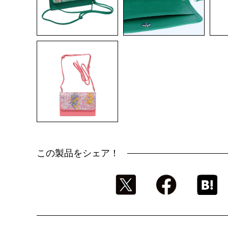
この製品をシェア！