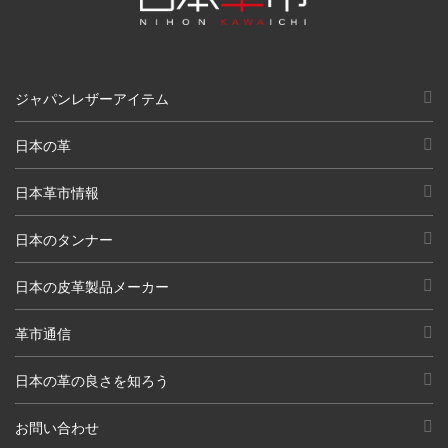
ジャパンレザーアイテム
日本の革
日本革市情報
日本のタンナー
日本の皮革製品メーカー
革市通信
日本の革の良さを知ろう
お問い合わせ