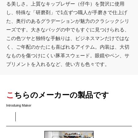
る美しさ。上質なキップレザー（仔牛）を贅沢に使用
し、特殊な「研磨剤」で1点ずつ職人が手磨きで仕上げ
た、奥行のあるグラデーションが魅力のクラシックシリ
ーズです。大きなバッグの中でもすぐに見つけられる、
この色ツヤと独特な手触りは、ビジネスマンだけではな
く、ご年配のかたにも喜ばれるアイテム。内装は、大切
なものを傷つけにくい豚革スウェード。眼鏡やペン、サ
プリメントを入れるなど、使い方も色々です。
こちらのメーカーの製品です
Introduing Maker