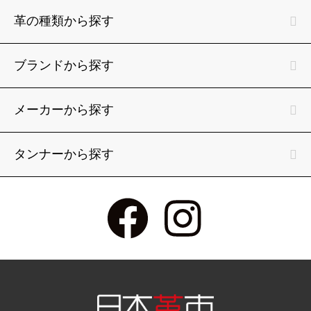
革の種類から探す
ブランドから探す
メーカーから探す
タンナーから探す