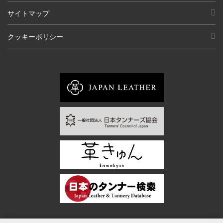
サイトマップ
クッキーポリシー