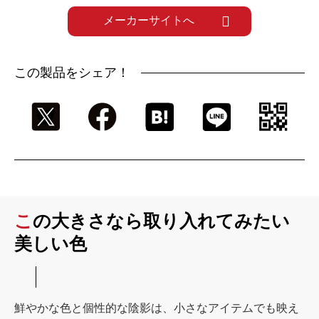
メーカーサイトへ
この製品をシェア！
この大きさなら取り入れてみたい
美しい色
鮮やかな色と個性的な陰影は、小さなアイテムでも映え