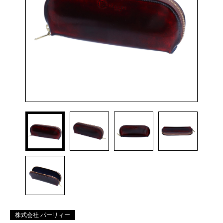
株式会社 パーリィー