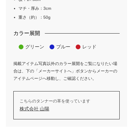
マチ・厚み：3cm
重さ（約）：50g
カラー展開
グリーン
ブルー
レッド
掲載アイテム写真以外のカラー展開をご覧になりたい場
合は、下の「メーカーサイトへ」ボタンからメーカーの
アイテムページへ移動し、ご確認ください。
こちらのタンナーの革を使っています
株式会社 山陽