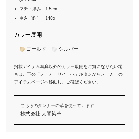
マチ・厚み：1.5cm
重さ（約）：140g
カラー展開
ゴールド
シルバー
掲載アイテム写真以外のカラー展開をご覧になりたい場
合は、下の「メーカーサイトへ」ボタンからメーカーの
アイテムページへ移動し、ご確認ください。
こちらのタンナーの革を使っています
株式会社 太閤染革