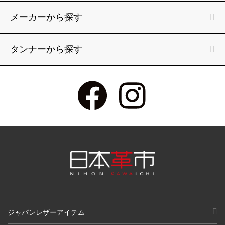
メーカーから探す
タンナーから探す
ジャパンレザーアイテム