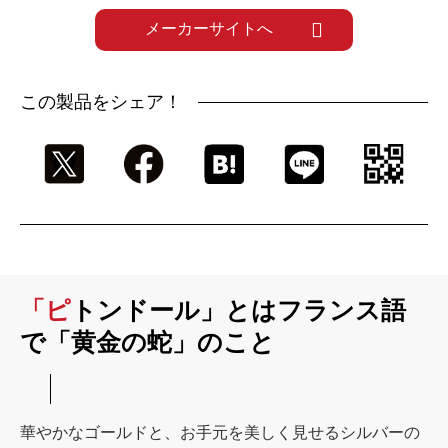
メーカーサイトへ
この製品をシェア！
「ピトンドール」とはフランス語
で「黄金の蛇」のこと
華やかなゴールドと、お手元を美しく見せるシルバーの