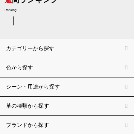
Ranking
カテゴリーから探す
色から探す
シーン・用途から探す
革の種類から探す
ブランドから探す