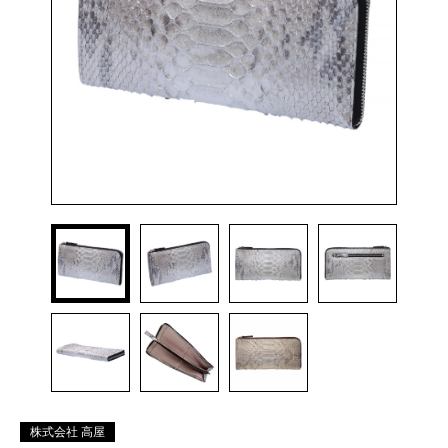
株式会社 高屋