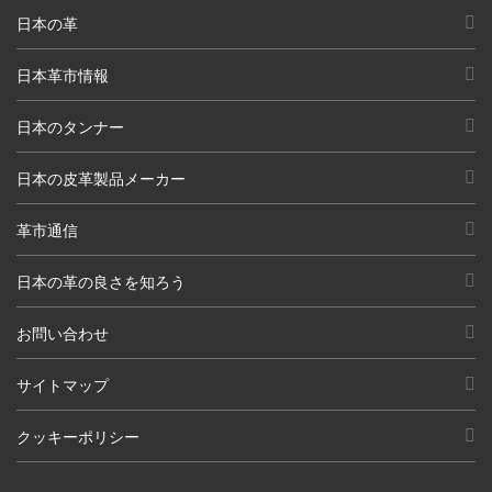
日本の革
日本革市情報
日本のタンナー
日本の皮革製品メーカー
革市通信
日本の革の良さを知ろう
お問い合わせ
サイトマップ
クッキーポリシー