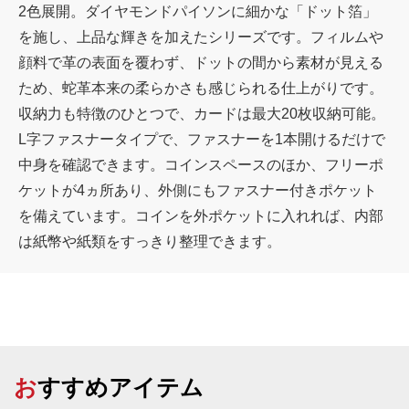
2色展開。ダイヤモンドパイソンに細かな「ドット箔」
を施し、上品な輝きを加えたシリーズです。フィルムや
顔料で革の表面を覆わず、ドットの間から素材が見える
ため、蛇革本来の柔らかさも感じられる仕上がりです。
収納力も特徴のひとつで、カードは最大20枚収納可能。
L字ファスナータイプで、ファスナーを1本開けるだけで
中身を確認できます。コインスペースのほか、フリーポ
ケットが4ヵ所あり、外側にもファスナー付きポケット
を備えています。コインを外ポケットに入れれば、内部
は紙幣や紙類をすっきり整理できます。
おすすめアイテム