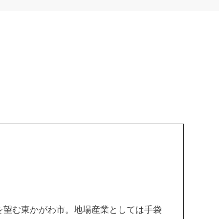
を望む東かがわ市。地場産業としては手袋