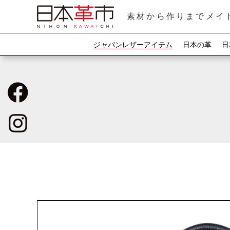
素材から作りまでメイ
ジャパンレザーアイテム
日本の革
日