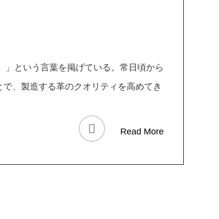
ん）」という言葉を掲げている。常日頃から
とで、製造する革のクオリティを高めてき
Read More