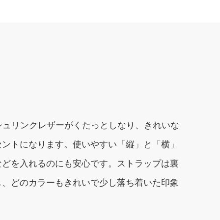
シュリンクレザーがくたっとしなり、きれいな
セントになります。使いやすい「縦」と「横」
などを入れるのにも安心です。ストラップは裏
し、どのカラーもきれいで少し落ち着いた印象