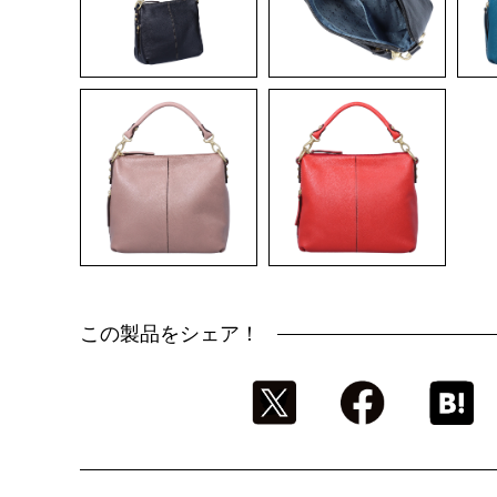
この製品をシェア！