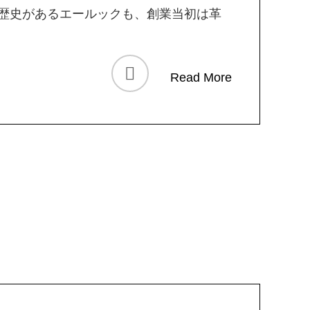
の歴史があるエールックも、創業当初は革
Read More