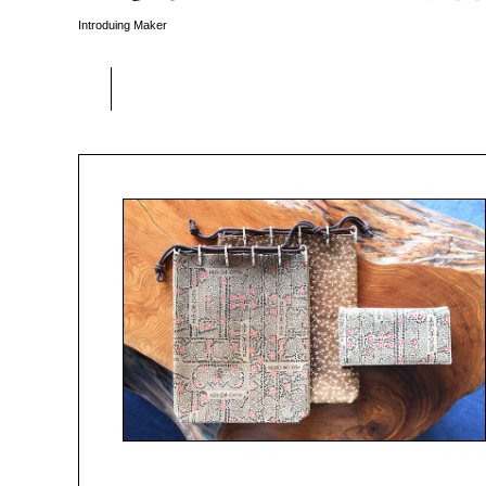
Introduing Maker