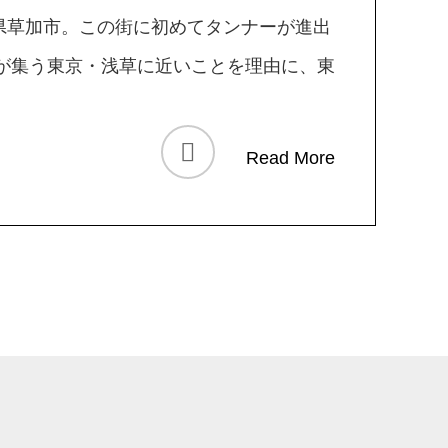
県草加市。この街に初めてタンナーが進出
屋が集う東京・浅草に近いことを理由に、東
Read More