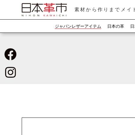
素材から作りまでメイ
ジャパンレザーアイテム
日本の革
日