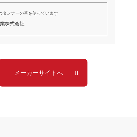
のタンナーの革を使っています
業株式会社
メーカーサイトへ