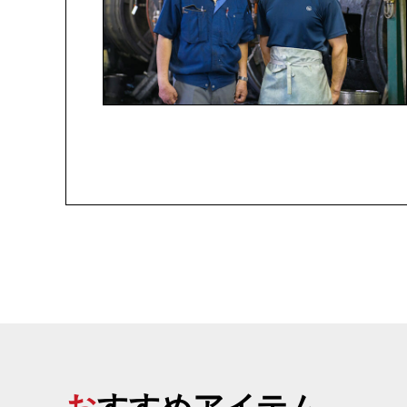
おすすめアイテム