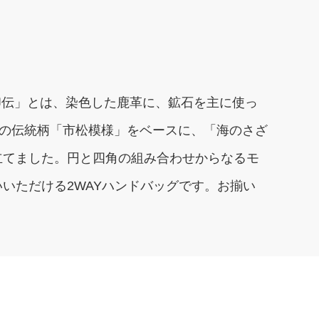
「印伝」とは、染色した鹿革に、鉱石を主に使っ
本の伝統柄「市松模様」をベースに、「海のさざ
立てました。円と四角の組み合わせからなるモ
いただける2WAYハンドバッグです。お揃い