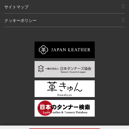
サイトマップ
クッキーポリシー