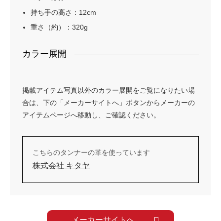
持ち手の高さ：12cm
重さ（約）：320g
カラー展開
掲載アイテム写真以外のカラー展開をご覧になりたい場
合は、下の「メーカーサイトへ」ボタンからメーカーの
アイテムページへ移動し、ご確認ください。
こちらのタンナーの革を使っています
株式会社 キタヤ
メーカーサイトへ