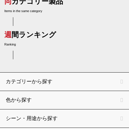
同カテゴリー製品
Items in the same category
週間ランキング
Ranking
カテゴリーから探す
色から探す
シーン・用途から探す