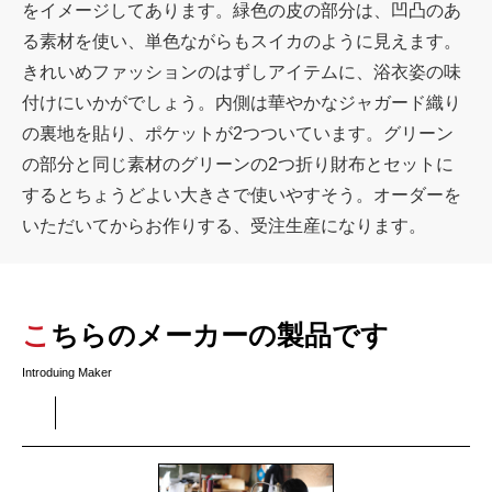
をイメージしてあります。緑色の皮の部分は、凹凸のあ
る素材を使い、単色ながらもスイカのように見えます。
きれいめファッションのはずしアイテムに、浴衣姿の味
付けにいかがでしょう。内側は華やかなジャガード織り
の裏地を貼り、ポケットが2つついています。グリーン
の部分と同じ素材のグリーンの2つ折り財布とセットに
するとちょうどよい大きさで使いやすそう。オーダーを
いただいてからお作りする、受注生産になります。
こちらのメーカーの製品です
Introduing Maker