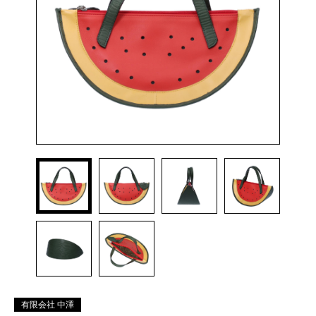
有限会社 中澤