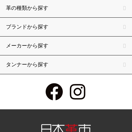
革の種類から探す
ブランドから探す
メーカーから探す
タンナーから探す