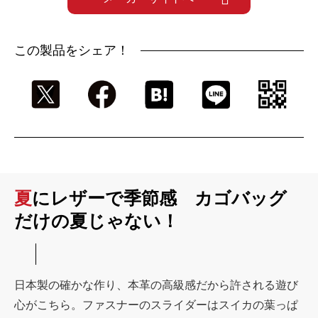
この製品をシェア！
夏にレザーで季節感 カゴバッグ
だけの夏じゃない！
日本製の確かな作り、本革の高級感だから許される遊び
心がこちら。ファスナーのスライダーはスイカの葉っぱ