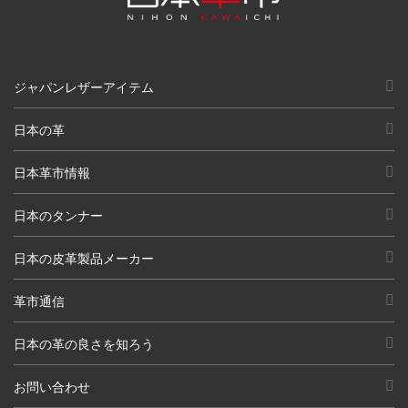
ジャパンレザーアイテム
日本の革
日本革市情報
日本のタンナー
日本の皮革製品メーカー
革市通信
日本の革の良さを知ろう
お問い合わせ