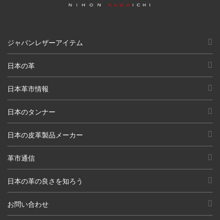
ジャパンレザーアイテム
日本の革
日本革市情報
日本のタンナー
日本の皮革製品メーカー
革市通信
日本の革の良さを知ろう
お問い合わせ