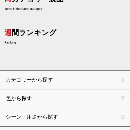
Items in the same category
週間ランキング
Ranking
カテゴリーから探す
色から探す
シーン・用途から探す