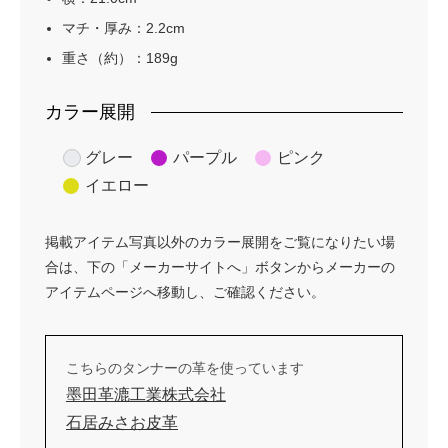
マチ・厚み：2.2cm
重さ（約）：189g
カラー展開
グレー
パープル
ピンク
イエロー
掲載アイテム写真以外のカラー展開をご覧になりたい場
合は、下の「メーカーサイトへ」ボタンからメーカーの
アイテムページへ移動し、ご確認ください。
こちらのタンナーの革を使っています
墨田革漉工業株式会社
石居みさお皮革