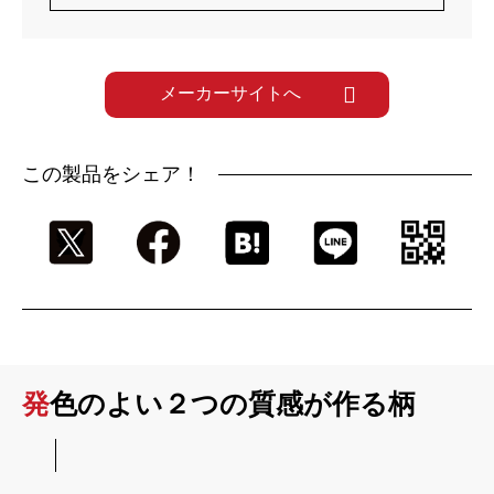
メーカーサイトへ
この製品をシェア！
発色のよい２つの質感が作る柄