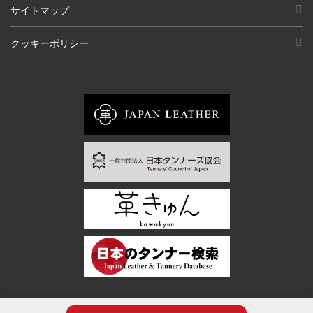
サイトマップ
クッキーポリシー