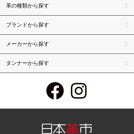
革の種類から探す
ブランドから探す
メーカーから探す
タンナーから探す