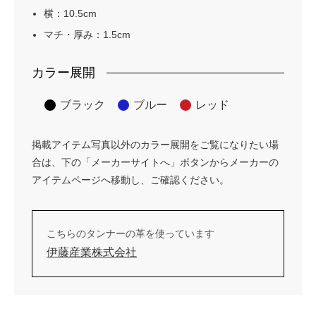
横：10.5cm
マチ・厚み：1.5cm
カラー展開
ブラック
ブルー
レッド
掲載アイテム写真以外のカラー展開をご覧になりたい場
合は、下の「メーカーサイトへ」ボタンからメーカーの
アイテムページへ移動し、ご確認ください。
こちらのタンナーの革を使っています
伊藤産業株式会社