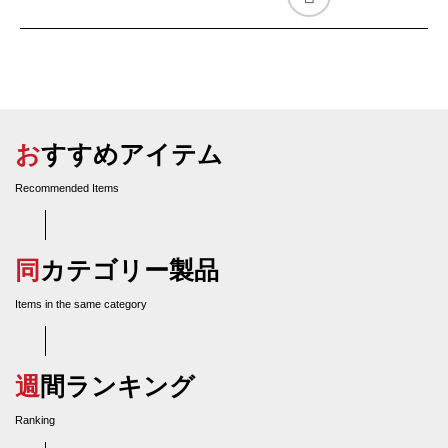
おすすめアイテム
Recommended Items
同カテゴリー製品
Items in the same category
週間ランキング
Ranking