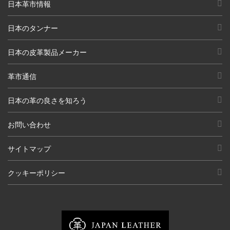
日本革市情報
日本のタンナー
日本の皮革製品メーカー
革市通信
日本の革の良さを知ろう
お問い合わせ
サイトマップ
クッキーポリシー