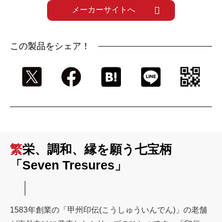
メーカーサイトへ
この製品をシェア！
繁栄、調和、縁を願う七宝柄
「Seven Tresures」
1583年創業の「甲州印伝(こうしゅういんでん)」の老舗