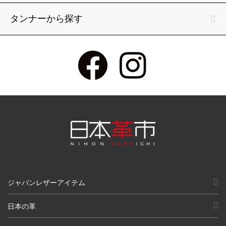
タンナーから探す
ジャパンレザーアイテム
日本の革