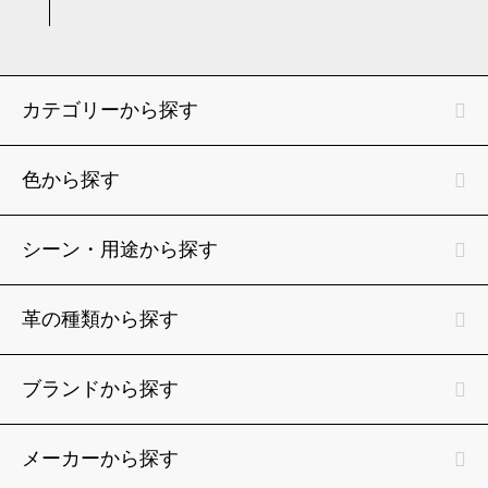
カテゴリーから探す
色から探す
シーン・用途から探す
革の種類から探す
ブランドから探す
メーカーから探す