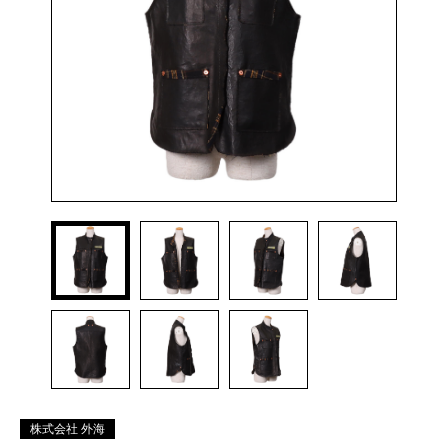
株式会社 外海