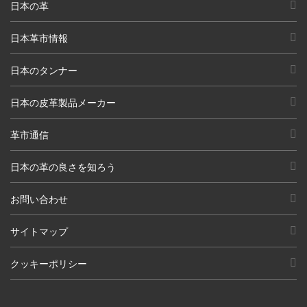
日本の革
日本革市情報
日本のタンナー
日本の皮革製品メーカー
革市通信
日本の革の良さを知ろう
お問い合わせ
サイトマップ
クッキーポリシー