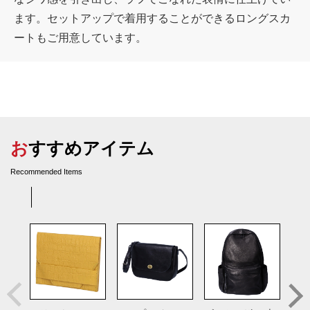
ます。セットアップで着用することができるロングスカ
ートもご用意しています。
おすすめアイテム
Recommended Items