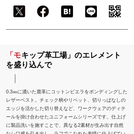
「モキップ革工場」のエレメント
を盛り込んで
0.3㎜に漉いた鹿革にコットンビエラをボンディングした
レザーベスト。チェック柄やリベット、切りっぱなしの
エッジを活かした切り替えなど、ワークウェアのディテ
ールを掛け合わせたユニフォームシリーズです。仕上げ
に製品洗いを施すことで、異なる2素材が生み出す自然
なシワ感を引き出し、ラフでこなれた表情に仕上げてい