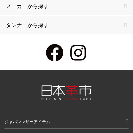
メーカーから探す
タンナーから探す
ジャパンレザーアイテム