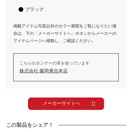
ブラック
掲載アイテム写真以外のカラー展開をご覧になりたい場
合は、下の「メーカーサイトへ」ボタンからメーカーの
アイテムページへ移動し、ご確認ください。
こちらのタンナーの革を使っています
株式会社 藤岡勇吉本店
メーカーサイトへ
この製品をシェア！