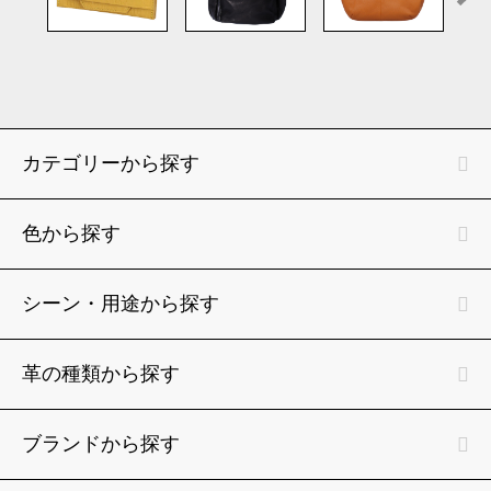
カテゴリーから探す
色から探す
シーン・用途から探す
革の種類から探す
ブランドから探す