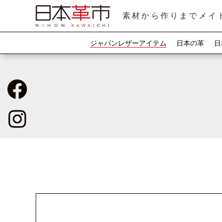
素材から作りまでメイ
ジャパンレザーアイテム
日本の革
日