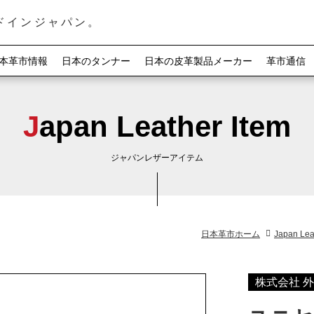
ドインジャパン。
本革市情報
日本のタンナー
日本の皮革製品メーカー
革市通信
Japan Leather Item
ジャパンレザーアイテム
日本革市ホーム
Japan Lea
株式会社 