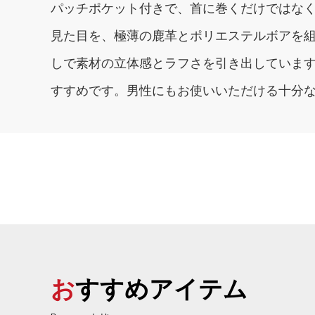
パッチポケット付きで、首に巻くだけではな
見た目を、極薄の鹿革とポリエステルボアを
しで素材の立体感とラフさを引き出していま
すすめです。男性にもお使いいただける十分
おすすめアイテム