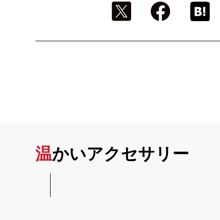
温かいアクセサリー