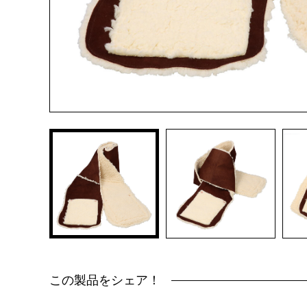
この製品をシェア！