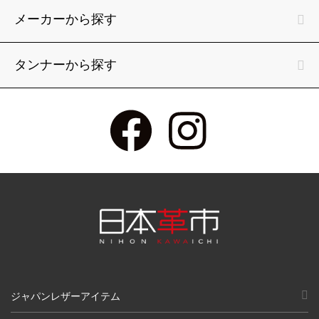
メーカーから探す
タンナーから探す
ジャパンレザーアイテム