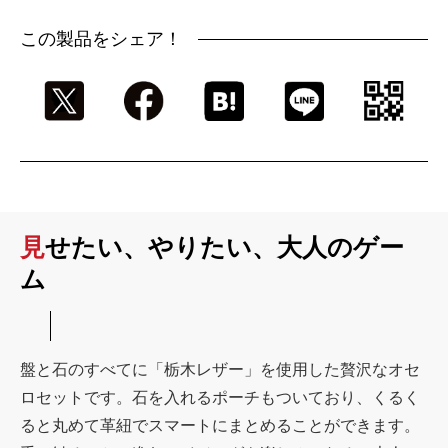
この製品をシェア！
見せたい、やりたい、大人のゲー
ム
盤と石のすべてに「栃木レザー」を使用した贅沢なオセ
ロセットです。石を入れるポーチもついており、くるく
ると丸めて革紐でスマートにまとめることができます。