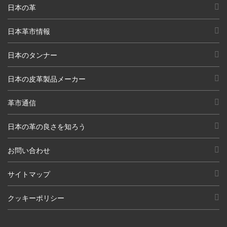
日本の革
日本革市情報
日本のタンナー
日本の皮革製品メーカー
革市通信
日本の革の良さを知ろう
お問い合わせ
サイトマップ
クッキーポリシー