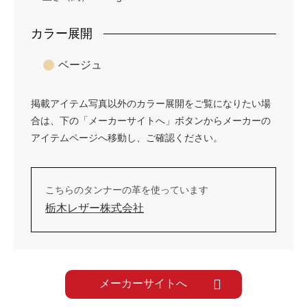
カラー展開
ベージュ
掲載アイテム写真以外のカラー展開をご覧になりたい場
合は、下の「メーカーサイトへ」ボタンからメーカーの
アイテムページへ移動し、ご確認ください。
こちらのタンナーの革を使っています
栃木レザー株式会社
メーカーサイトへ