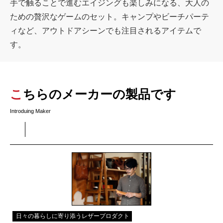
手で触ることで進むエイジングも楽しみになる、大人の
ための贅沢なゲームのセット。キャンプやビーチパーテ
ィなど、アウトドアシーンでも注目されるアイテムで
す。
こちらのメーカーの製品です
Introduing Maker
日々の暮らしに寄り添うレザープロダクト