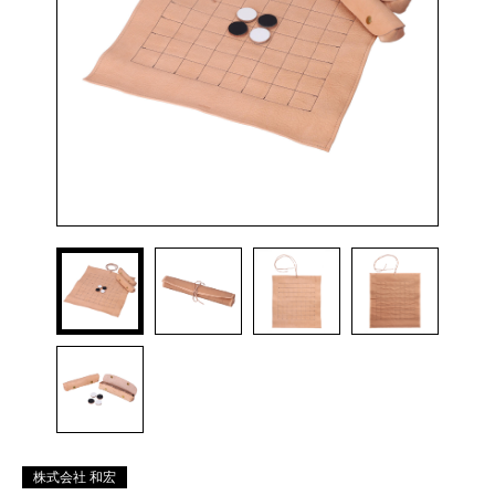
株式会社 和宏