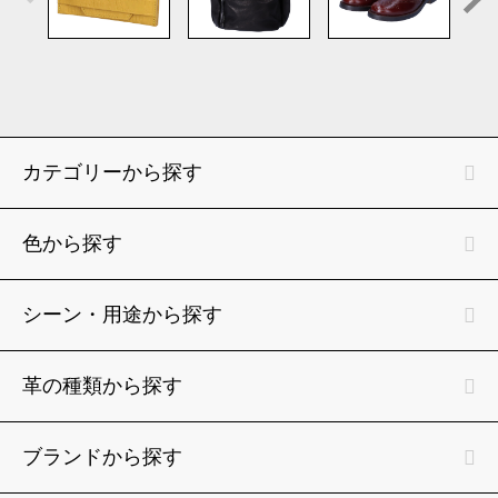
カテゴリーから探す
色から探す
シーン・用途から探す
革の種類から探す
ブランドから探す