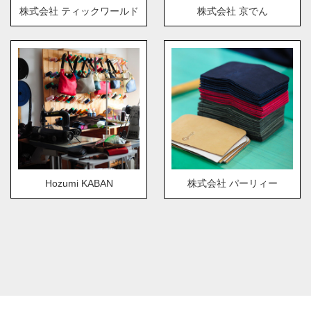
株式会社 ティックワールド
株式会社 京でん
Hozumi KABAN
株式会社 パーリィー