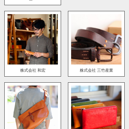
株式会社 和宏
株式会社 三竹産業