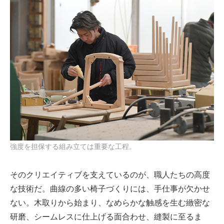
強度を担保する組み立ては重要な工程。
そのクリエイティブを支えているのが、職人たちの高度
な技術だ。曲線の多い椅子づくりには、手仕事が欠かせ
ない。木取りから始まり、なめらかな触感を生む緻密な
研磨、シームレスに仕上げる面合わせ、縫製に至るま