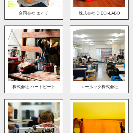
合同会社 エイチ
株式会社 DIECI-LABO
株式会社 ハートビート
エールック株式会社