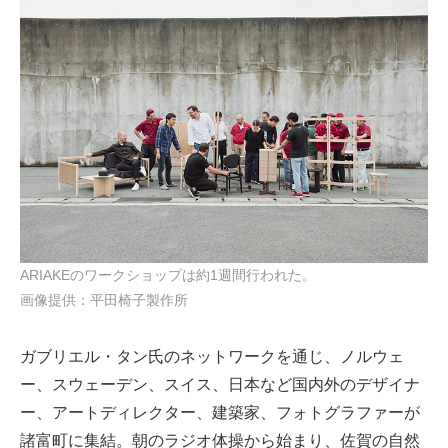
ARIAKEのワークショップは約1週間行われた。
画像提供：平田椅子製作所
ガブリエル・タン氏のネットワークを通じ、ノルウェ
ー、スウェーデン、スイス、日本など国内外のデザイナ
ー、アートディレクター、建築家、フォトグラファーが
諸富町に集結。朝のラジオ体操から始まり、佐賀の自然