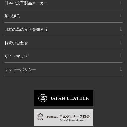
日本の皮革製品メーカー
革市通信
日本の革の良さを知ろう
お問い合わせ
サイトマップ
クッキーポリシー