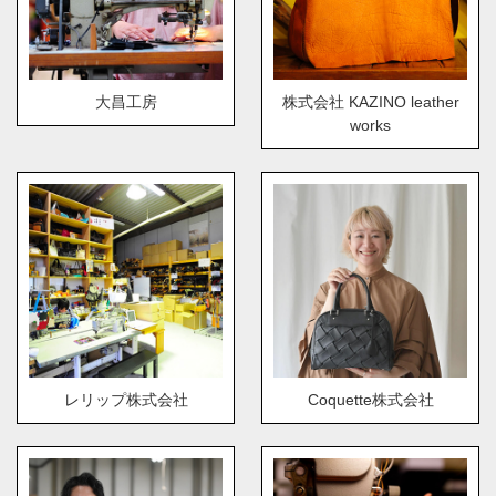
大昌工房
株式会社 KAZINO leather
works
レリップ株式会社
Coquette株式会社