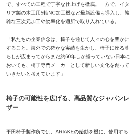
で、すべての工程で丁寧な仕上げを徹底。一方で、イタ
リア製の木工用5軸NC加工機など最新設備も導入し、複
雑な三次元加工や効率化を適所で取り入れている。
「私たちの企業信念は、椅子を通じて人々の心を豊かに
すること。海外での確かな実績を生かし、椅子に座る暮
らしが広まってからまだ約60年しか経っていない日本に
おいても、椅子専門メーカーとして新しい文化を創って
いきたいと考えています」
椅子の可能性を広げる、高品質なジャパンレ
ザー
平田椅子製作所では、ARIAKEの始動を機に、使用する