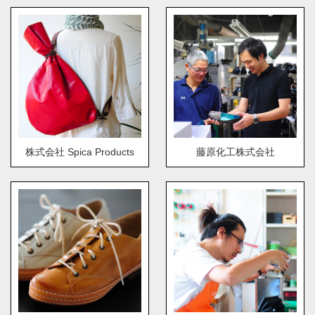
株式会社 Spica Products
藤原化工株式会社