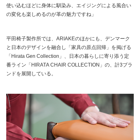
使い込むほどに身体に馴染み、エイジングによる風合い
の変化も楽しめるのが革の魅力ですね」
平田椅子製作所では、ARIAKEのほかにも、デンマーク
と日本のデザインを融合し「家具の原点回帰」を掲げる
「Hirata Gen Collection」、日本の暮らしに寄り添う定
番ライン「HIRATA CHAIR COLLECTION」の、計3ブラ
ンドを展開している。