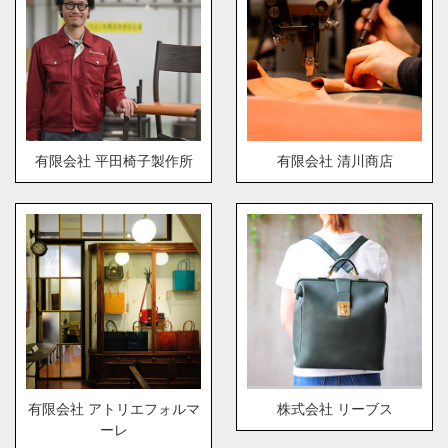
有限会社 平田椅子製作所
有限会社 清川商店
有限会社 アトリエフォルマ
株式会社 リーブス
ーレ