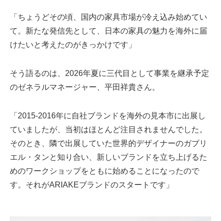
「ちょうどその頃、国内の家具市場が冷え込み始めてい
て。新たな発信先として、日本の家具の魅力を海外に届
けたいと考えたのがきっかけです」
そう語るのは、2026年夏に三代目として事業を継承予定
のゼネラルマネージャー、平田祥貴さん。
「2015-2016年に自社ブランドを海外の見本市に出展し
ていましたが、当初はほとんど注目されませんでした。
そのとき、隣で出展していた世界的デザイナーのガブリ
エル・タンと知り合い、新しいブランドを立ち上げるた
めのワークショップをともに始めることになったので
す。それがARIAKEブランドのスタートです」