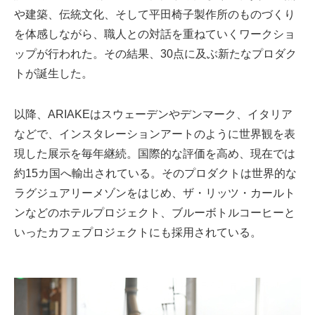
や建築、伝統文化、そして平田椅子製作所のものづくり
を体感しながら、職人との対話を重ねていくワークショ
ップが行われた。その結果、30点に及ぶ新たなプロダク
トが誕生した。
以降、ARIAKEはスウェーデンやデンマーク、イタリア
などで、インスタレーションアートのように世界観を表
現した展示を毎年継続。国際的な評価を高め、現在では
約15カ国へ輸出されている。そのプロダクトは世界的な
ラグジュアリーメゾンをはじめ、ザ・リッツ・カールト
ンなどのホテルプロジェクト、ブルーボトルコーヒーと
いったカフェプロジェクトにも採用されている。