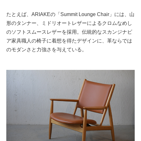
たとえば、ARIAKEの「Summit Lounge Chair」には、山
形のタンナー、ミドリオートレザーによるクロムなめし
のソフトスムースレザーを採用。伝統的なスカンジナビ
ア家具職人の椅子に着想を得たデザインに、革ならでは
のモダンさと力強さを与えている。