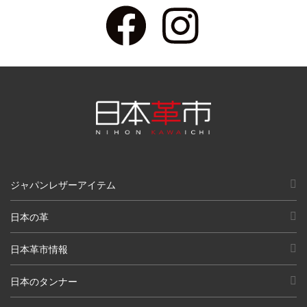
ジャパンレザーアイテム
日本の革
日本革市情報
日本のタンナー