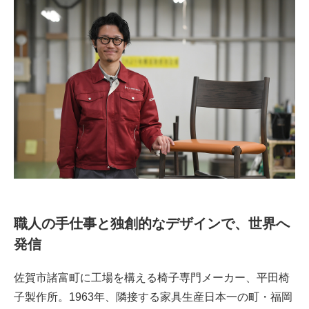
職人の手仕事と独創的なデザインで、世界へ
発信
佐賀市諸富町に工場を構える椅子専門メーカー、平田椅
子製作所。1963年、隣接する家具生産日本一の町・福岡