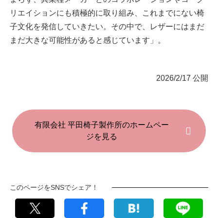
リエイションにも積極的に取り組み、これまでにない椅
子文化を発信していきたい。その中で、レザーにはまだ
まだ大きな可能性があると感じています」。
2026/2/17 公開
有限会社 平田椅子製作所のホームペー
ジを見る
このページをSNSでシェア！