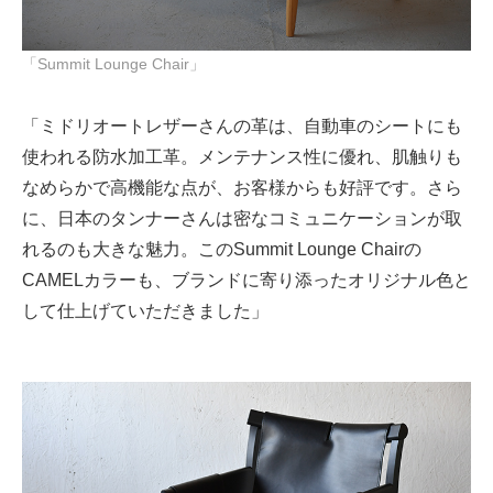
「Summit Lounge Chair」
「ミドリオートレザーさんの革は、自動車のシートにも
使われる防水加工革。メンテナンス性に優れ、肌触りも
なめらかで高機能な点が、お客様からも好評です。さら
に、日本のタンナーさんは密なコミュニケーションが取
れるのも大きな魅力。このSummit Lounge Chairの
CAMELカラーも、ブランドに寄り添ったオリジナル色と
して仕上げていただきました」