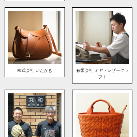
株式会社 いたがき
有限会社 ミヤ・レザークラ
フト