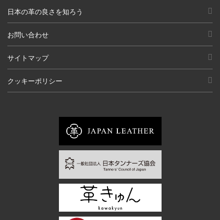
日本の革の良さを知ろう
お問い合わせ
サイトマップ
クッキーポリシー