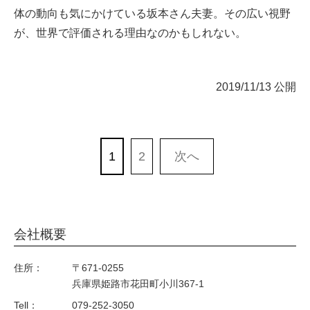
体の動向も気にかけている坂本さん夫妻。その広い視野
が、世界で評価される理由なのかもしれない。
2019/11/13 公開
1
2
次へ
会社概要
住所：
〒671-0255
兵庫県姫路市花田町小川367-1
Tell：
079-252-3050