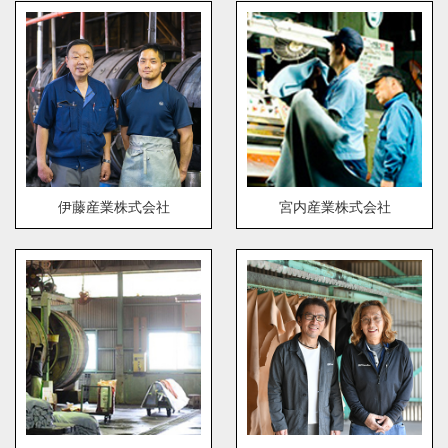
伊藤産業株式会社
宮内産業株式会社