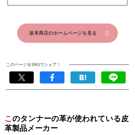
坂本商店のホームページを見る
このページをSNSでシェア！
このタンナーの革が使われている皮
革製品メーカー