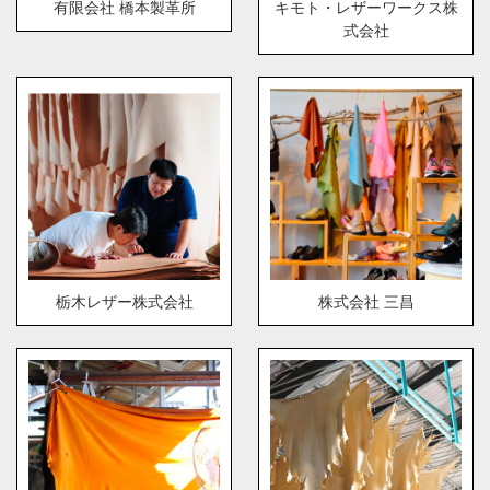
有限会社 橋本製革所
キモト・レザーワークス株
式会社
栃木レザー株式会社
株式会社 三昌