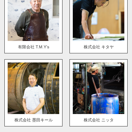
有限会社 T.M.Y’s
株式会社 キタヤ
株式会社 墨田キール
株式会社 ニッタ