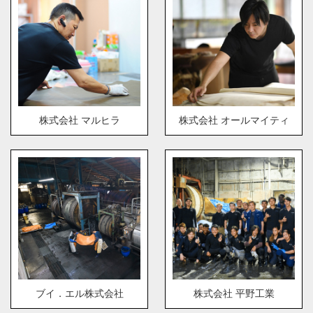
株式会社 マルヒラ
株式会社 オールマイティ
ブイ．エル株式会社
株式会社 平野工業