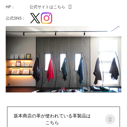
HP：
公式サイトはこちら
公式SNS：
坂本商店の革が使われている革製品は
こちら