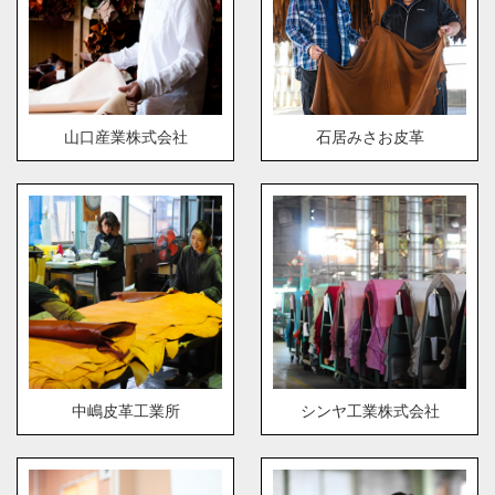
山口産業株式会社
石居みさお皮革
中嶋皮革工業所
シンヤ工業株式会社