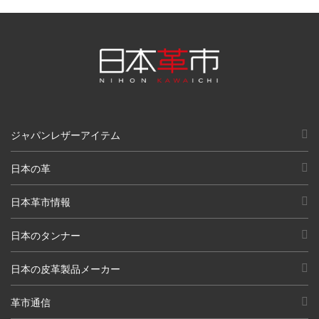
ジャパンレザーアイテム
日本の革
日本革市情報
日本のタンナー
日本の皮革製品メーカー
革市通信