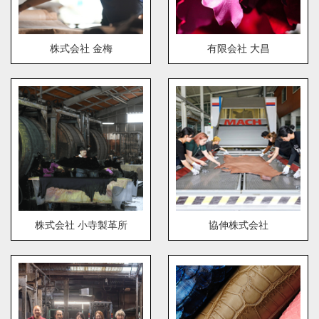
株式会社 金梅
有限会社 大昌
株式会社 小寺製革所
協伸株式会社