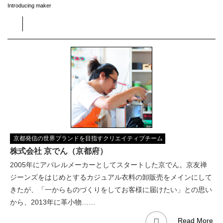
Introducing maker
京都発信の世界ブランドを目指すクリエイティブチーム
株式会社 京でん（京都府）
2005年にアパレルメーカーとしてスタートした京でん。京友禅
ジーンズをはじめとするカジュアル衣料の卸販売をメインにして
きたが、「一からものづくりをしてお客様に届けたい」との思い
から、2013年に革小物……
Read More