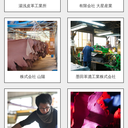
湯浅皮革工業所
有限会社 大星産業
株式会社 山陽
墨田革漉工業株式会社