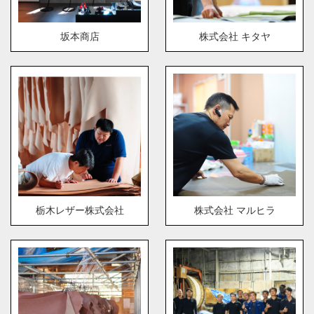
坂本商店
株式会社 キタヤ
栃木レザー株式会社
株式会社 マルヒラ