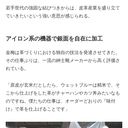
若手世代の強固な結びつきからは、皮革産業を盛り立て
ていきたいという強い意思が感じられる。
アイロン系の機器で銀面を自在に加工
金梅は革づくりにおける独自の技法を発達させてきた。
その仕事ぶりは、一流の紳士靴メーカーから高く評価さ
れている。
「原皮が玄米だとしたら、ウェットブルーは精米で、そ
こから仕上げをした革がチャーハンやカツ丼みたいなも
のですね。僕たちの仕事は、オーダーどおりの『味付
け』で革を仕上げることです」