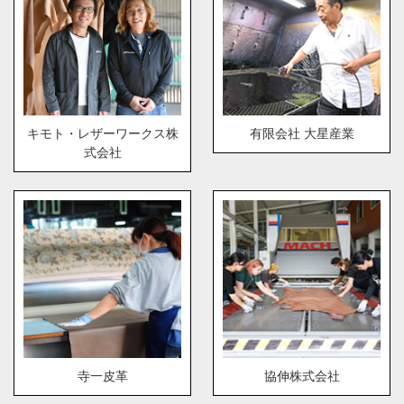
キモト・レザーワークス株
有限会社 大星産業
式会社
寺一皮革
協伸株式会社