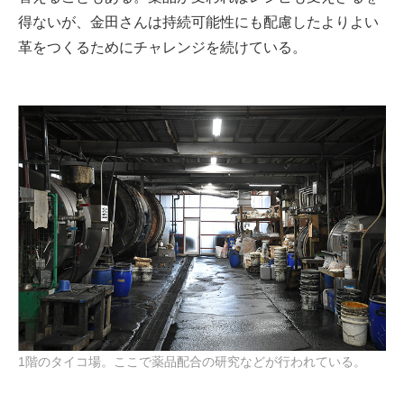
得ないが、金田さんは持続可能性にも配慮したよりよい
革をつくるためにチャレンジを続けている。
1階のタイコ場。ここで薬品配合の研究などが行われている。