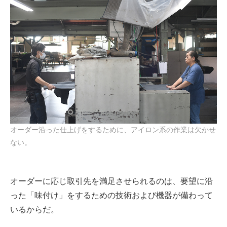
オーダー沿った仕上げをするために、アイロン系の作業は欠かせ
ない。
オーダーに応じ取引先を満足させられるのは、要望に沿
った「味付け」をするための技術および機器が備わって
いるからだ。