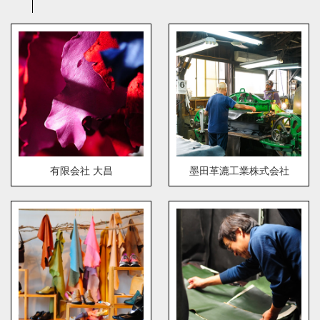
有限会社 大昌
墨田革漉工業株式会社