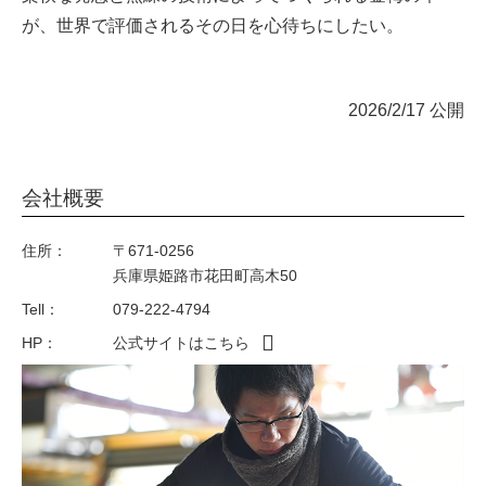
が、世界で評価されるその日を心待ちにしたい。
2026/2/17 公開
会社概要
住所：
〒671-0256
兵庫県姫路市花田町高木50
Tell：
079-222-4794
HP：
公式サイトはこちら