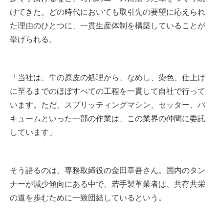
けてきた。どの時代においても取引先の要望に応えられ
た理由のひとつに、一貫生産体制を構築していることが
挙げられる。
「当社は、牛の原皮の処理から、なめし、染色、仕上げ
に至るまでのほぼすべての工程を一貫して自社で行って
います。ただ、スプリッティングマシン、セッター、バ
キュームといった一部の作業は、この業界の仲間に委託
しています」
そう語るのは、専務取締役の金田章吾さん。国内のタン
ナーが減少傾向にある中で、若手製革業者は、共存共栄
の道を歩むために一致団結しているという。