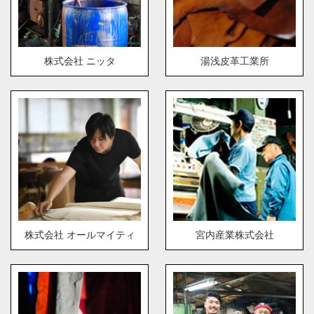
株式会社 ニッタ
湯浅皮革工業所
株式会社 オールマイティ
宮内産業株式会社