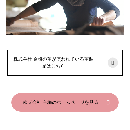
株式会社 金梅の革が使われている革製
品はこちら
株式会社 金梅のホームページを見る