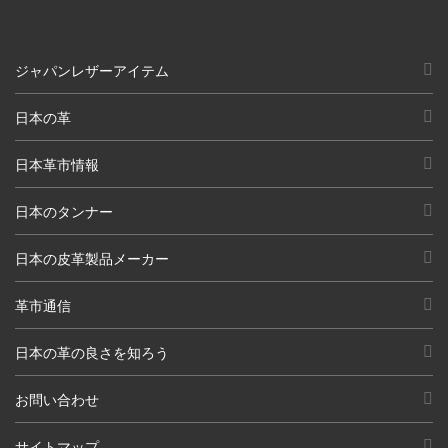
ジャパンレザーアイテム
日本の革
日本革市情報
日本のタンナー
日本の皮革製品メーカー
革市通信
日本の革の良さを知ろう
お問い合わせ
サイトマップ