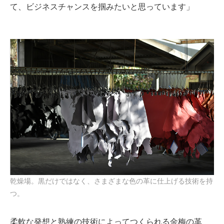
て、ビジネスチャンスを掴みたいと思っています」
乾燥場。黒だけではなく、さまざまな色の革に仕上げる技術を持
つ。
柔軟な発想と熟練の技術によってつくられる金梅の革