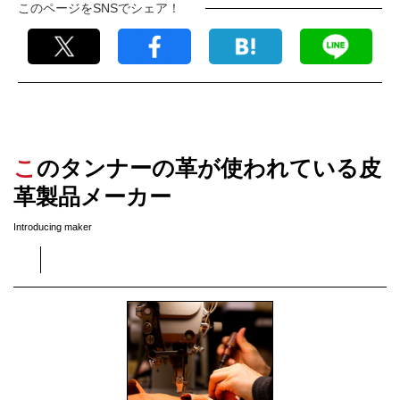
このページをSNSでシェア！
このタンナーの革が使われている皮
革製品メーカー
Introducing maker