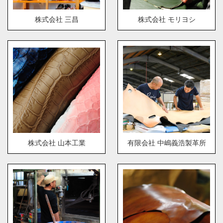
株式会社 三昌
株式会社 モリヨシ
株式会社 山本工業
有限会社 中嶋義浩製革所