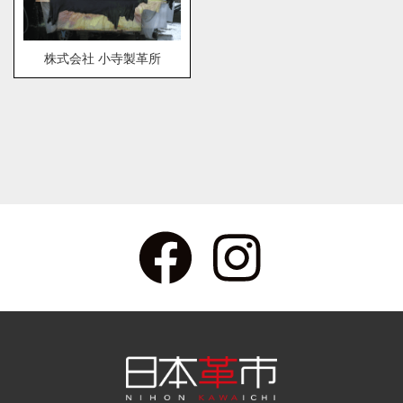
株式会社 小寺製革所