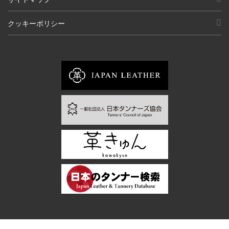
クッキーポリシー