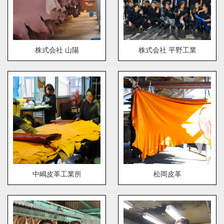
株式会社 山陽
株式会社 平野工業
中嶋皮革工業所
松岡皮革