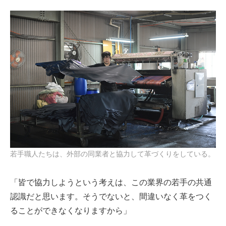
若手職人たちは、外部の同業者と協力して革づくりをしている。
「皆で協力しようという考えは、この業界の若手の共通
認識だと思います。そうでないと、間違いなく革をつく
ることができなくなりますから」